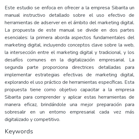
Este estudio se enfoca en ofrecer a la empresa Sibarita un
manual instructivo detallado sobre el uso efectivo de
herramientas de adserver en el ámbito del marketing digital.
La propuesta de este manual se divide en dos partes
esenciales: la primera aborda aspectos fundamentales del
marketing digital, incluyendo conceptos clave sobre la web,
la intersección entre el marketing digital y tradicional, y los
desafíos comunes en la digitalización empresarial. La
segunda parte proporciona directrices detalladas para
implementar estrategias efectivas de marketing digital,
explorando el uso práctico de herramientas específicas. Esta
propuesta tiene como objetivo capacitar a la empresa
Sibarita para comprender y aplicar estas herramientas de
manera eficaz, brindándole una mejor preparación para
sobresalir en un entorno empresarial cada vez más
digitalizado y competitivo.
Keywords