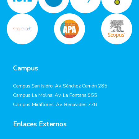
Campus
Campus San Isidro: Av. Sánchez Carrión 285
Campus La Molina: Av. La Fontana 955
Campus Miraflores: Av. Benavides 778
Enlaces Externos