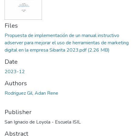
Files
Propuesta de implementación de un manual instructivo
adserver para mejorar el uso de herramientas de marketing
digital en la empresa Sibarita 2023.pdf
(2.26 MB)
Date
2023-12
Authors
Rodriguez Gil, Adan Rene
Publisher
San Ignacio de Loyola - Escuela ISIL
Abstract