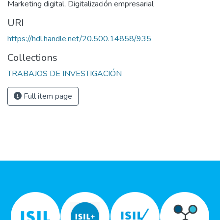
Marketing digital
,
Digitalización empresarial
URI
https://hdl.handle.net/20.500.14858/935
Collections
TRABAJOS DE INVESTIGACIÓN
Full item page