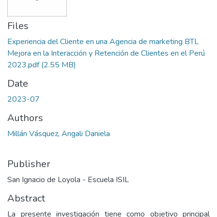
Files
Experiencia del Cliente en una Agencia de marketing BTL
Mejora en la Interacción y Retención de Clientes en el Perú
2023.pdf
(2.55 MB)
Date
2023-07
Authors
Millán Vásquez, Angali Daniela
Publisher
San Ignacio de Loyola - Escuela ISIL
Abstract
La presente investigación tiene como objetivo principal