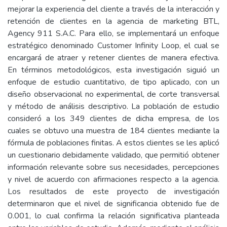
mejorar la experiencia del cliente a través de la interacción y
retención de clientes en la agencia de marketing BTL,
Agency 911 S.A.C. Para ello, se implementará un enfoque
estratégico denominado Customer Infinity Loop, el cual se
encargará de atraer y retener clientes de manera efectiva.
En términos metodológicos, esta investigación siguió un
enfoque de estudio cuantitativo, de tipo aplicado, con un
diseño observacional no experimental, de corte transversal
y método de análisis descriptivo. La población de estudio
consideró a los 349 clientes de dicha empresa, de los
cuales se obtuvo una muestra de 184 clientes mediante la
fórmula de poblaciones finitas. A estos clientes se les aplicó
un cuestionario debidamente validado, que permitió obtener
información relevante sobre sus necesidades, percepciones
y nivel de acuerdo con afirmaciones respecto a la agencia.
Los resultados de este proyecto de investigación
determinaron que el nivel de significancia obtenido fue de
0.001, lo cual confirma la relación significativa planteada