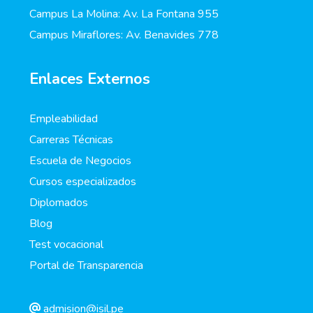
Campus La Molina: Av. La Fontana 955
Campus Miraflores: Av. Benavides 778
Enlaces Externos
Empleabilidad
Carreras Técnicas
Escuela de Negocios
Cursos especializados
Diplomados
Blog
Test vocacional
Portal de Transparencia
admision@isil.pe