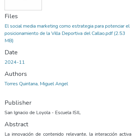
Files
El social media marketing como estrategia para potenciar el
posicionamiento de la Villa Deportiva del Callao.pdf
(2.53
MB)
Date
2024-11
Authors
Torres Quintana, Miguel Angel
Publisher
San Ignacio de Loyola - Escuela ISIL
Abstract
La innovación de contenido relevante, la interacción activa