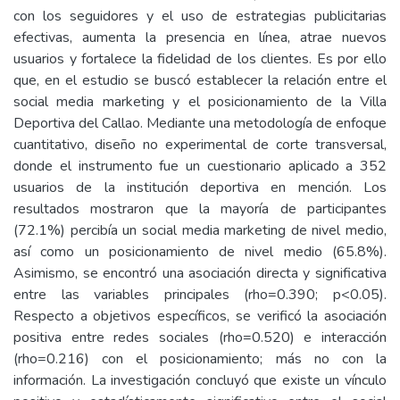
con los seguidores y el uso de estrategias publicitarias
efectivas, aumenta la presencia en línea, atrae nuevos
usuarios y fortalece la fidelidad de los clientes. Es por ello
que, en el estudio se buscó establecer la relación entre el
social media marketing y el posicionamiento de la Villa
Deportiva del Callao. Mediante una metodología de enfoque
cuantitativo, diseño no experimental de corte transversal,
donde el instrumento fue un cuestionario aplicado a 352
usuarios de la institución deportiva en mención. Los
resultados mostraron que la mayoría de participantes
(72.1%) percibía un social media marketing de nivel medio,
así como un posicionamiento de nivel medio (65.8%).
Asimismo, se encontró una asociación directa y significativa
entre las variables principales (rho=0.390; p<0.05).
Respecto a objetivos específicos, se verificó la asociación
positiva entre redes sociales (rho=0.520) e interacción
(rho=0.216) con el posicionamiento; más no con la
información. La investigación concluyó que existe un vínculo