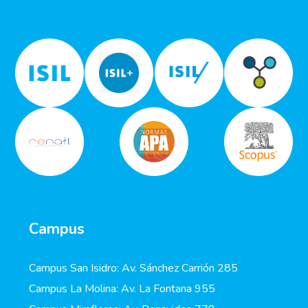
Campus
Campus San Isidro: Av. Sánchez Carrión 285
Campus La Molina: Av. La Fontana 955