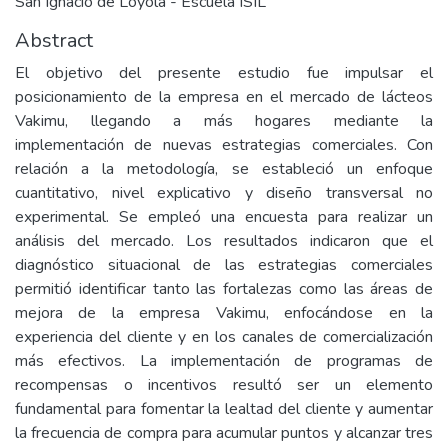
San Ignacio de Loyola - Escuela ISIL
Abstract
El objetivo del presente estudio fue impulsar el
posicionamiento de la empresa en el mercado de lácteos
Vakimu, llegando a más hogares mediante la
implementación de nuevas estrategias comerciales. Con
relación a la metodología, se estableció un enfoque
cuantitativo, nivel explicativo y diseño transversal no
experimental. Se empleó una encuesta para realizar un
análisis del mercado. Los resultados indicaron que el
diagnóstico situacional de las estrategias comerciales
permitió identificar tanto las fortalezas como las áreas de
mejora de la empresa Vakimu, enfocándose en la
experiencia del cliente y en los canales de comercialización
más efectivos. La implementación de programas de
recompensas o incentivos resultó ser un elemento
fundamental para fomentar la lealtad del cliente y aumentar
la frecuencia de compra para acumular puntos y alcanzar tres