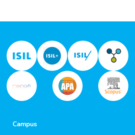
Campus