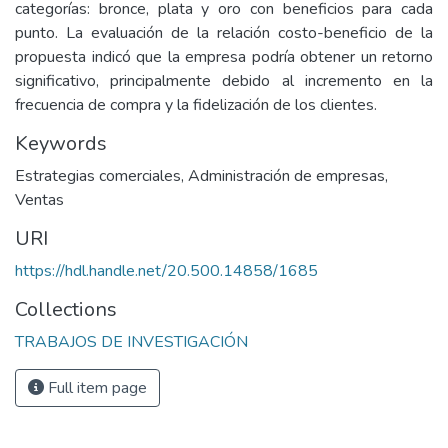
categorías: bronce, plata y oro con beneficios para cada
punto. La evaluación de la relación costo-beneficio de la
propuesta indicó que la empresa podría obtener un retorno
significativo, principalmente debido al incremento en la
frecuencia de compra y la fidelización de los clientes.
Keywords
Estrategias comerciales
,
Administración de empresas
,
Ventas
URI
https://hdl.handle.net/20.500.14858/1685
Collections
TRABAJOS DE INVESTIGACIÓN
Full item page