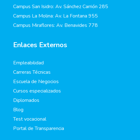
Campus San Isidro: Av. Sánchez Carrión 285
Campus La Molina: Av. La Fontana 955
Campus Miraflores: Av. Benavides 778
Enlaces Externos
Empleabilidad
Carreras Técnicas
Escuela de Negocios
Cursos especializados
Diplomados
Blog
Test vocacional
Portal de Transparencia