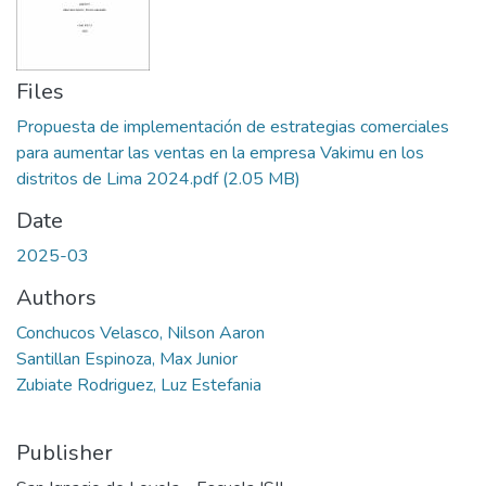
Files
Propuesta de implementación de estrategias comerciales
para aumentar las ventas en la empresa Vakimu en los
distritos de Lima 2024.pdf
(2.05 MB)
Date
2025-03
Authors
Conchucos Velasco, Nilson Aaron
Santillan Espinoza, Max Junior
Zubiate Rodriguez, Luz Estefania
Publisher