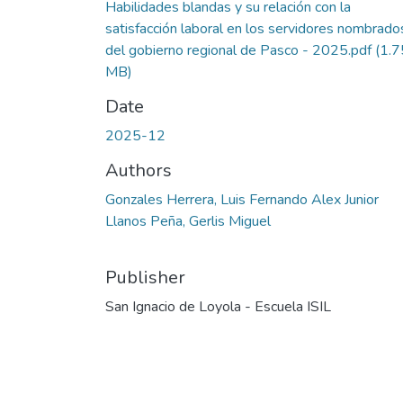
Habilidades blandas y su relación con la
satisfacción laboral en los servidores nombrado
del gobierno regional de Pasco - 2025.pdf
(1.7
MB)
Date
2025-12
Authors
Gonzales Herrera, Luis Fernando Alex Junior
Llanos Peña, Gerlis Miguel
Publisher
San Ignacio de Loyola - Escuela ISIL