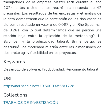
trabajadores de la empresa Master-Tech durante el año
2024, a los cuales se les realizó una encuesta de 42
preguntas. Los resultados de las encuestas y el análisis de
la data demostraron que la correlación de las dos variables
dio como resultado un valor p de 0.067 y un Rho Spearman
de 0.261, con lo cual determinamos que se percibe una
relación baja entre la aplicación de la metodología L-
Scrumban y la productividad laboral. Sin embargo, se
descubrió una moderada relación entre las dimensiones de
desarrollo ágil y flexibilidad en los proyectos.
Keywords
Desarrollo de sofware
,
Productividad
,
Rendimiento laboral
URI
https://hdl.handle.net/20.500.14858/1728
Collections
TRABAJOS DE INVESTIGACIÓN