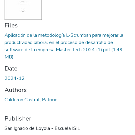
Files
Aplicación de la metodología L-Scrumban para mejorar la
productividad laboral en el proceso de desarrollo de
software de la empresa Master Tech 2024 (1).pdf
(1.49
MB)
Date
2024-12
Authors
Calderon Castrat, Patricio
Publisher
San Ignacio de Loyola - Escuela ISIL