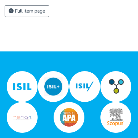
Full item page