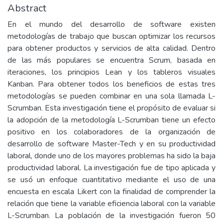
Abstract
En el mundo del desarrollo de software existen
metodologías de trabajo que buscan optimizar los recursos
para obtener productos y servicios de alta calidad. Dentro
de las más populares se encuentra Scrum, basada en
iteraciones, los principios Lean y los tableros visuales
Kanban. Para obtener todos los beneficios de estas tres
metodologías se pueden combinar en una sola llamada L-
Scrumban. Esta investigación tiene el propósito de evaluar si
la adopción de la metodología L-Scrumban tiene un efecto
positivo en los colaboradores de la organización de
desarrollo de software Master-Tech y en su productividad
laboral, donde uno de los mayores problemas ha sido la baja
productividad laboral. La investigación fue de tipo aplicada y
se usó un enfoque cuantitativo mediante el uso de una
encuesta en escala Likert con la finalidad de comprender la
relación que tiene la variable eficiencia laboral con la variable
L-Scrumban. La población de la investigación fueron 50