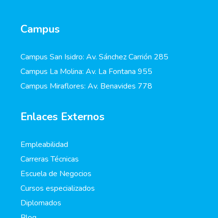
Campus
Campus San Isidro: Av. Sánchez Carrión 285
Campus La Molina: Av. La Fontana 955
Campus Miraflores: Av. Benavides 778
Enlaces Externos
Empleabilidad
Carreras Técnicas
Escuela de Negocios
Cursos especializados
Diplomados
Blog