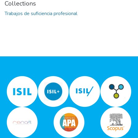
Collections
Trabajos de suficiencia profesional