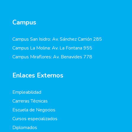
Campus
Campus San Isidro: Av. Sánchez Carrión 285
Campus La Molina: Av. La Fontana 955
Campus Miraflores: Av. Benavides 778
Enlaces Externos
Empleabilidad
Carreras Técnicas
Escuela de Negocios
Cursos especializados
Diplomados