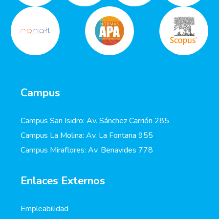
Campus
Campus San Isidro: Av. Sánchez Carrión 285
Campus La Molina: Av. La Fontana 955
Campus Miraflores: Av. Benavides 778
Enlaces Externos
Empleabilidad