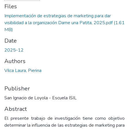
Files
Implementación de estrategias de marketing para dar
visibilidad a la organización Dame una Patita, 2025.pdf
(1.61
MB)
Date
2025-12
Authors
Vilca Laura, Pierina
Publisher
San Ignacio de Loyola - Escuela ISIL
Abstract
El presente trabajo de investigación tiene como objetivo
determinar la influencia de las estrategias de marketing para