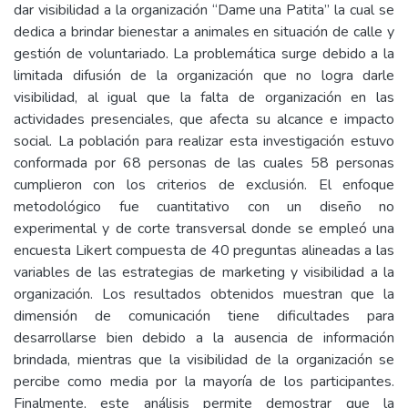
dar visibilidad a la organización “Dame una Patita” la cual se
dedica a brindar bienestar a animales en situación de calle y
gestión de voluntariado. La problemática surge debido a la
limitada difusión de la organización que no logra darle
visibilidad, al igual que la falta de organización en las
actividades presenciales, que afecta su alcance e impacto
social. La población para realizar esta investigación estuvo
conformada por 68 personas de las cuales 58 personas
cumplieron con los criterios de exclusión. El enfoque
metodológico fue cuantitativo con un diseño no
experimental y de corte transversal donde se empleó una
encuesta Likert compuesta de 40 preguntas alineadas a las
variables de las estrategias de marketing y visibilidad a la
organización. Los resultados obtenidos muestran que la
dimensión de comunicación tiene dificultades para
desarrollarse bien debido a la ausencia de información
brindada, mientras que la visibilidad de la organización se
percibe como media por la mayoría de los participantes.
Finalmente, este análisis permite demostrar que la