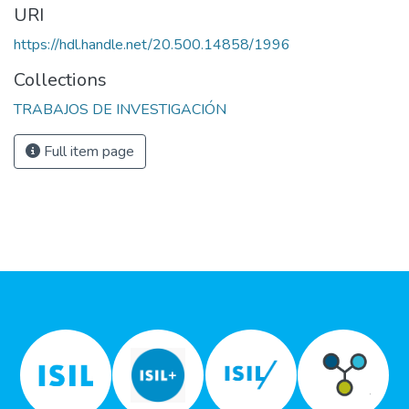
URI
https://hdl.handle.net/20.500.14858/1996
Collections
TRABAJOS DE INVESTIGACIÓN
Full item page