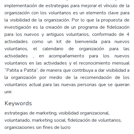
implementación de estrategias para mejorar el vínculo de la
organización con los voluntarios es un elemento clave para
la visibilidad de la organización. Por lo que la propuesta de
investigación es la creación de un programa de fidelización
para los nuevos y antiguos voluntarios, conformado de 4
actividades como un kit de bienvenida para nuevos
voluntarios, el calendario de organización para las
actividades , en acompañamiento para los nuevos
voluntarios en las actividades y el reconocimiento mensual
“Patita a Patita”, de manera que contribuya a dar visibilidad a
la organización por medio de la recomendación de los
voluntarios actual para las nuevas personas que se quieran
unir.
Keywords
estrategias de marketing
,
visibilidad organizacional
,
voluntariado
,
marketing social
,
fidelización de voluntarios
,
organizaciones sin fines de lucro