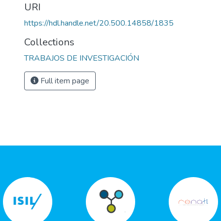
URI
https://hdl.handle.net/20.500.14858/1835
Collections
TRABAJOS DE INVESTIGACIÓN
Full item page