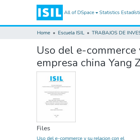
All of DSpace
Statistics
Estadíst
Home
Escuela ISIL
Uso del e-commerce y
empresa china Yang 
Files
Uso del e-commerce y su relacion con el