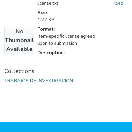
license.txt
load
Size:
1.27 KB
Format:
No
Item-specific license agreed
Thumbnail
upon to submission
Available
Description:
Collections
TRABAJOS DE INVESTIGACIÓN