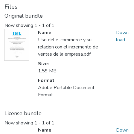
Files
Original bundle
Now showing
1 - 1 of 1
Name:
Down
Uso del e-commerce y su
load
relacion con el incremento de
ventas de la empresa.pdf
Size:
1.59 MB
Format:
Adobe Portable Document
Format
License bundle
Now showing
1 - 1 of 1
Name:
Down