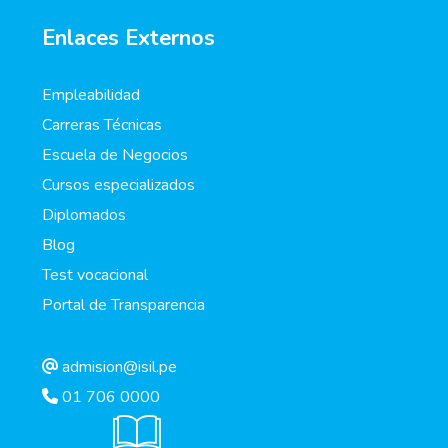
Enlaces Externos
Empleabilidad
Carreras Técnicas
Escuela de Negocios
Cursos especializados
Diplomados
Blog
Test vocacional
Portal de Transparencia
admision@isil.pe
01 706 0000