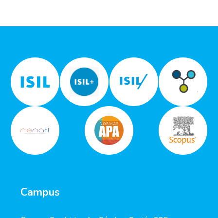
Campus