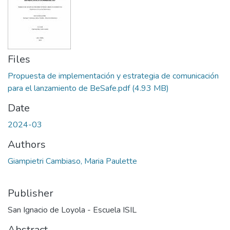
Files
Propuesta de implementación y estrategia de comunicación
para el lanzamiento de BeSafe.pdf
(4.93 MB)
Date
2024-03
Authors
Giampietri Cambiaso, Maria Paulette
Publisher
San Ignacio de Loyola - Escuela ISIL
Abstract