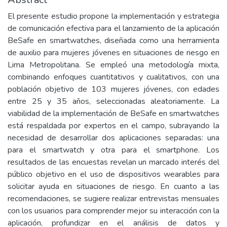
El presente estudio propone la implementación y estrategia
de comunicación efectiva para el lanzamiento de la aplicación
BeSafe en smartwatches, diseñada como una herramienta
de auxilio para mujeres jóvenes en situaciones de riesgo en
Lima Metropolitana. Se empleó una metodología mixta,
combinando enfoques cuantitativos y cualitativos, con una
población objetivo de 103 mujeres jóvenes, con edades
entre 25 y 35 años, seleccionadas aleatoriamente. La
viabilidad de la implementación de BeSafe en smartwatches
está respaldada por expertos en el campo, subrayando la
necesidad de desarrollar dos aplicaciones separadas: una
para el smartwatch y otra para el smartphone. Los
resultados de las encuestas revelan un marcado interés del
público objetivo en el uso de dispositivos wearables para
solicitar ayuda en situaciones de riesgo. En cuanto a las
recomendaciones, se sugiere realizar entrevistas mensuales
con los usuarios para comprender mejor su interacción con la
aplicación, profundizar en el análisis de datos y