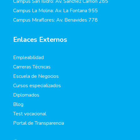
Campus San Isidro: Av. Sánchez Carrión 285
Campus La Molina: Av. La Fontana 955
Campus Miraflores: Av. Benavides 778
Enlaces Externos
Empleabilidad
Carreras Técnicas
Escuela de Negocios
Cursos especializados
Diplomados
Blog
Test vocacional
Portal de Transparencia