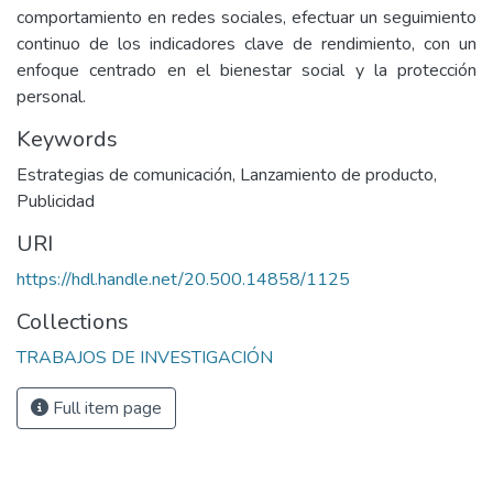
comportamiento en redes sociales, efectuar un seguimiento
continuo de los indicadores clave de rendimiento, con un
enfoque centrado en el bienestar social y la protección
personal.
Keywords
Estrategias de comunicación
,
Lanzamiento de producto
,
Publicidad
URI
https://hdl.handle.net/20.500.14858/1125
Collections
TRABAJOS DE INVESTIGACIÓN
Full item page