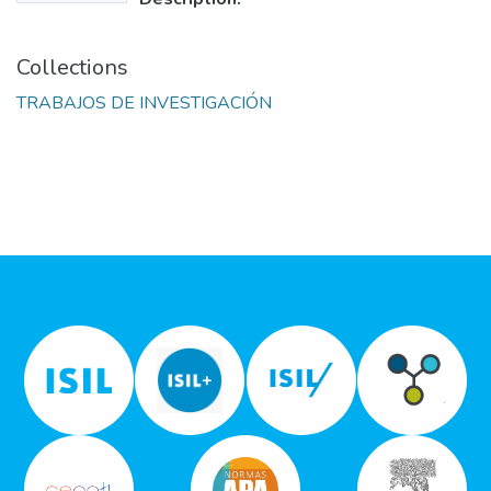
Collections
TRABAJOS DE INVESTIGACIÓN