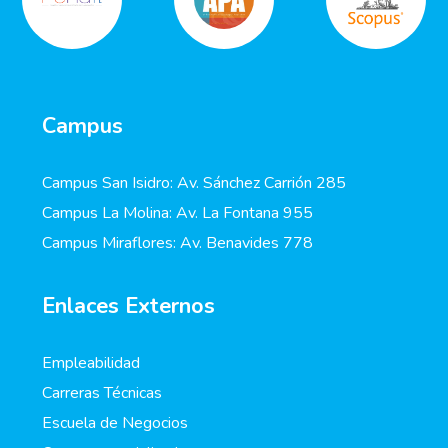
Campus
Campus San Isidro: Av. Sánchez Carrión 285
Campus La Molina: Av. La Fontana 955
Campus Miraflores: Av. Benavides 778
Enlaces Externos
Empleabilidad
Carreras Técnicas
Escuela de Negocios