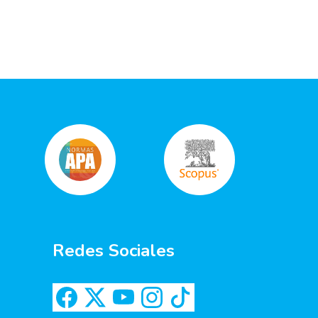
Redes Sociales