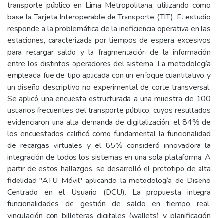
transporte público en Lima Metropolitana, utilizando como
base la Tarjeta Interoperable de Transporte (TIT). El estudio
responde a la problemática de la ineficiencia operativa en las
estaciones, caracterizada por tiempos de espera excesivos
para recargar saldo y la fragmentación de la información
entre los distintos operadores del sistema. La metodología
empleada fue de tipo aplicada con un enfoque cuantitativo y
un diseño descriptivo no experimental de corte transversal.
Se aplicó una encuesta estructurada a una muestra de 100
usuarios frecuentes del transporte público, cuyos resultados
evidenciaron una alta demanda de digitalización: el 84% de
los encuestados calificó como fundamental la funcionalidad
de recargas virtuales y el 85% consideró innovadora la
integración de todos los sistemas en una sola plataforma. A
partir de estos hallazgos, se desarrolló el prototipo de alta
fidelidad "ATU Móvil" aplicando la metodología de Diseño
Centrado en el Usuario (DCU). La propuesta integra
funcionalidades de gestión de saldo en tiempo real,
vinculación con billeteras digitales (wallets) y planificación