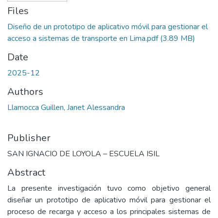
Files
Diseño de un prototipo de aplicativo móvil para gestionar el
acceso a sistemas de transporte en Lima.pdf
(3.89 MB)
Date
2025-12
Authors
Llamocca Guillen, Janet Alessandra
Publisher
SAN IGNACIO DE LOYOLA – ESCUELA ISIL
Abstract
La presente investigación tuvo como objetivo general
diseñar un prototipo de aplicativo móvil para gestionar el
proceso de recarga y acceso a los principales sistemas de