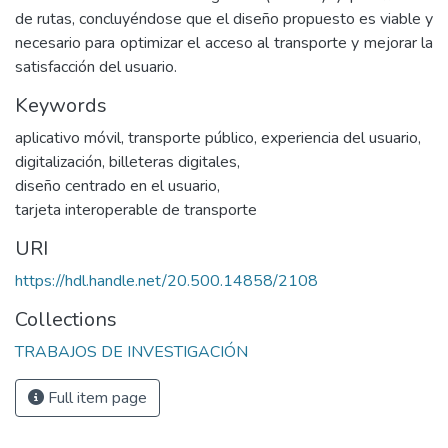
de rutas, concluyéndose que el diseño propuesto es viable y
necesario para optimizar el acceso al transporte y mejorar la
satisfacción del usuario.
Keywords
aplicativo móvil
,
transporte público
,
experiencia del usuario
,
digitalización
,
billeteras digitales
,
diseño centrado en el usuario
,
tarjeta interoperable de transporte
URI
https://hdl.handle.net/20.500.14858/2108
Collections
TRABAJOS DE INVESTIGACIÓN
Full item page