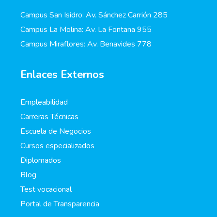
Campus San Isidro: Av. Sánchez Carrión 285
Campus La Molina: Av. La Fontana 955
Campus Miraflores: Av. Benavides 778
Enlaces Externos
Empleabilidad
Carreras Técnicas
Escuela de Negocios
Cursos especializados
Diplomados
Blog
Test vocacional
Portal de Transparencia