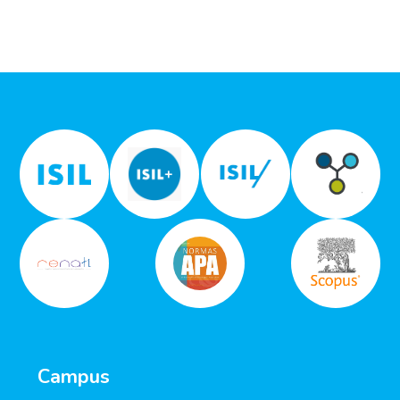
Campus