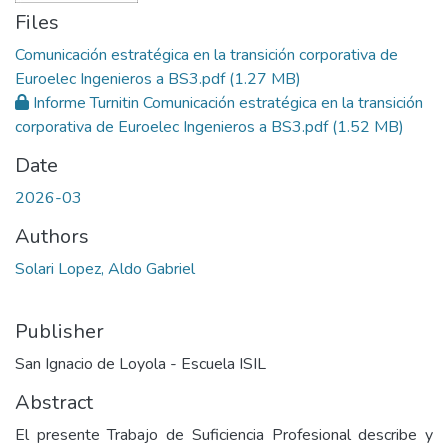
Files
Comunicación estratégica en la transición corporativa de
Euroelec Ingenieros a BS3.pdf
(1.27 MB)
Informe Turnitin Comunicación estratégica en la transición
corporativa de Euroelec Ingenieros a BS3.pdf
(1.52 MB)
Date
2026-03
Authors
Solari Lopez, Aldo Gabriel
Publisher
San Ignacio de Loyola - Escuela ISIL
Abstract
El presente Trabajo de Suficiencia Profesional describe y