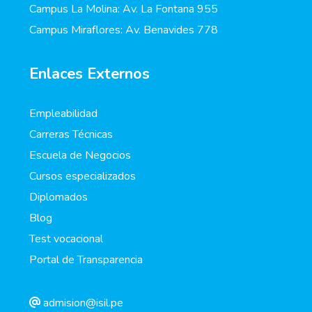
Campus La Molina: Av. La Fontana 955
Campus Miraflores: Av. Benavides 778
Enlaces Externos
Empleabilidad
Carreras Técnicas
Escuela de Negocios
Cursos especializados
Diplomados
Blog
Test vocacional
Portal de Transparencia
admision@isil.pe