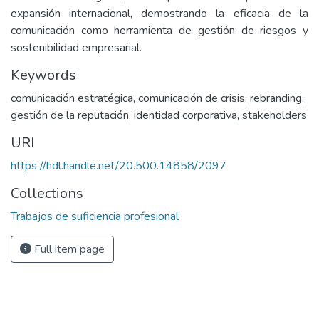
expansión internacional, demostrando la eficacia de la
comunicación como herramienta de gestión de riesgos y
sostenibilidad empresarial.
Keywords
comunicación estratégica
,
comunicación de crisis
,
rebranding
,
gestión de la reputación
,
identidad corporativa
,
stakeholders
URI
https://hdl.handle.net/20.500.14858/2097
Collections
Trabajos de suficiencia profesional
Full item page