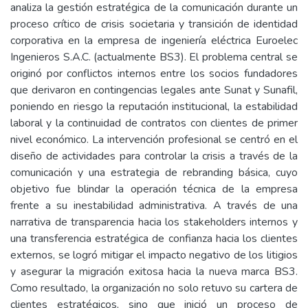
analiza la gestión estratégica de la comunicación durante un
proceso crítico de crisis societaria y transición de identidad
corporativa en la empresa de ingeniería eléctrica Euroelec
Ingenieros S.A.C. (actualmente BS3). El problema central se
originó por conflictos internos entre los socios fundadores
que derivaron en contingencias legales ante Sunat y Sunafil,
poniendo en riesgo la reputación institucional, la estabilidad
laboral y la continuidad de contratos con clientes de primer
nivel económico. La intervención profesional se centró en el
diseño de actividades para controlar la crisis a través de la
comunicación y una estrategia de rebranding básica, cuyo
objetivo fue blindar la operación técnica de la empresa
frente a su inestabilidad administrativa. A través de una
narrativa de transparencia hacia los stakeholders internos y
una transferencia estratégica de confianza hacia los clientes
externos, se logró mitigar el impacto negativo de los litigios
y asegurar la migración exitosa hacia la nueva marca BS3.
Como resultado, la organización no solo retuvo su cartera de
clientes estratégicos, sino que inició un proceso de