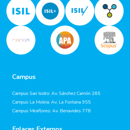
Campus
Campus San Isidro: Av. Sánchez Carrión 285
Campus La Molina: Av. La Fontana 955
Campus Miraflores: Av. Benavides 778
Enlaces Externos