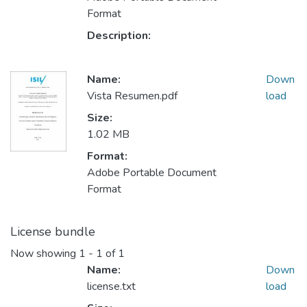
Format
Description:
Name:
Down
Vista Resumen.pdf
load
Size:
1.02 MB
Format:
Adobe Portable Document
Format
License bundle
Now showing
1 - 1 of 1
Name:
Down
license.txt
load