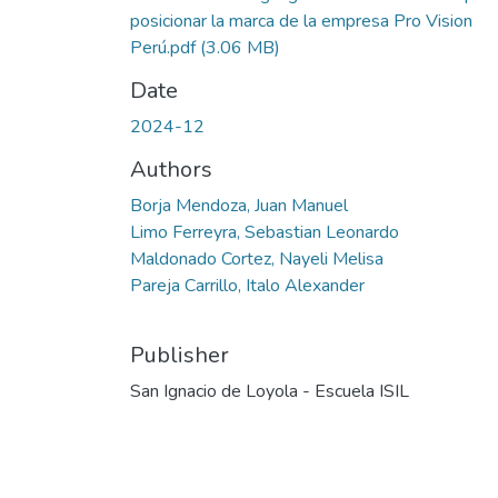
posicionar la marca de la empresa Pro Vision
Perú.pdf
(3.06 MB)
Date
2024-12
Authors
Borja Mendoza, Juan Manuel
Limo Ferreyra, Sebastian Leonardo
Maldonado Cortez, Nayeli Melisa
Pareja Carrillo, Italo Alexander
Publisher
San Ignacio de Loyola - Escuela ISIL