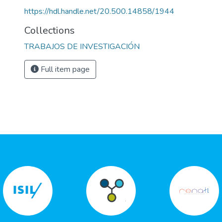
https://hdl.handle.net/20.500.14858/1944
Collections
TRABAJOS DE INVESTIGACIÓN
Full item page