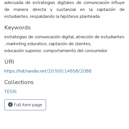
adecuada de estrategias digitales de comunicación influye
de manera directa y sustancial en la captación de
estudiantes, respaldando la hipótesis planteada.
Keywords
estrategias de comunicación digital
,
atracción de estudiantes
,
marketing educativo
,
captación de clientes
,
educación superior
,
comportamiento del consumidor
URI
https://hdl.handle.net/20.500.14858/2088
Collections
TESIS
Full item page