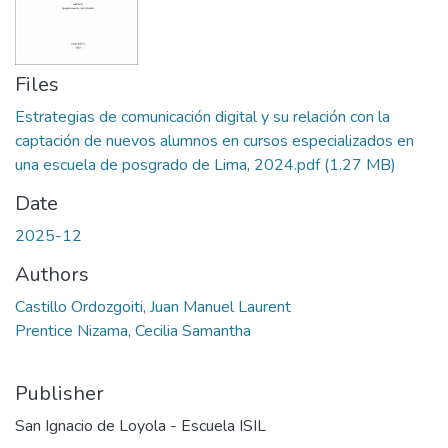
Files
Estrategias de comunicación digital y su relación con la
captación de nuevos alumnos en cursos especializados en
una escuela de posgrado de Lima, 2024.pdf
(1.27 MB)
Date
2025-12
Authors
Castillo Ordozgoiti, Juan Manuel Laurent
Prentice Nizama, Cecilia Samantha
Publisher
San Ignacio de Loyola - Escuela ISIL