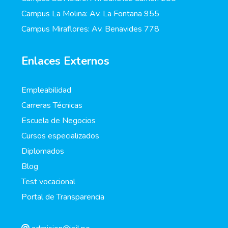
Campus La Molina: Av. La Fontana 955
Campus Miraflores: Av. Benavides 778
Enlaces Externos
Empleabilidad
Carreras Técnicas
Escuela de Negocios
Cursos especializados
Diplomados
Blog
Test vocacional
Portal de Transparencia