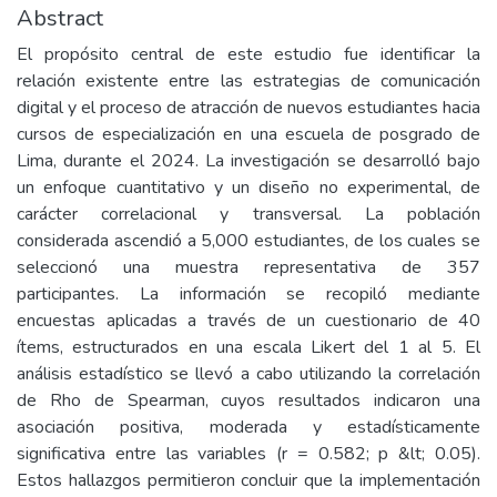
Abstract
El propósito central de este estudio fue identificar la
relación existente entre las estrategias de comunicación
digital y el proceso de atracción de nuevos estudiantes hacia
cursos de especialización en una escuela de posgrado de
Lima, durante el 2024. La investigación se desarrolló bajo
un enfoque cuantitativo y un diseño no experimental, de
carácter correlacional y transversal. La población
considerada ascendió a 5,000 estudiantes, de los cuales se
seleccionó una muestra representativa de 357
participantes. La información se recopiló mediante
encuestas aplicadas a través de un cuestionario de 40
ítems, estructurados en una escala Likert del 1 al 5. El
análisis estadístico se llevó a cabo utilizando la correlación
de Rho de Spearman, cuyos resultados indicaron una
asociación positiva, moderada y estadísticamente
significativa entre las variables (r = 0.582; p &lt; 0.05).
Estos hallazgos permitieron concluir que la implementación