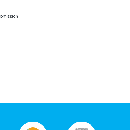
ubmission