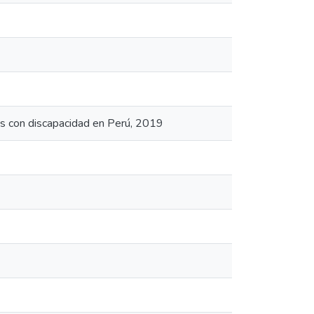
tas con discapacidad en Perú, 2019