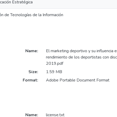
cación Estratégica
ión de Tecnologías de la Información
Name:
El marketing deportivo y su influencia e
rendimiento de los deportistas con dis
2019.pdf
Size:
1.59 MB
Format:
Adobe Portable Document Format
Name:
license.txt