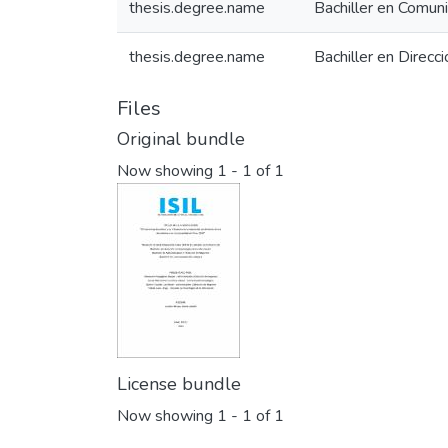
thesis.degree.name
Bachiller en Comuni
thesis.degree.name
Bachiller en Direcc
Files
Original bundle
Now showing
1 - 1 of 1
License bundle
Now showing
1 - 1 of 1