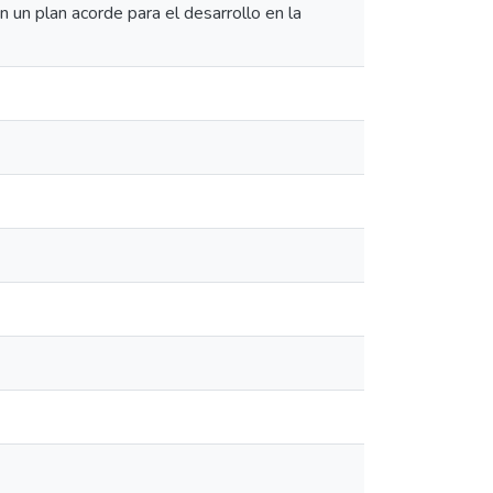
n un plan acorde para el desarrollo en la