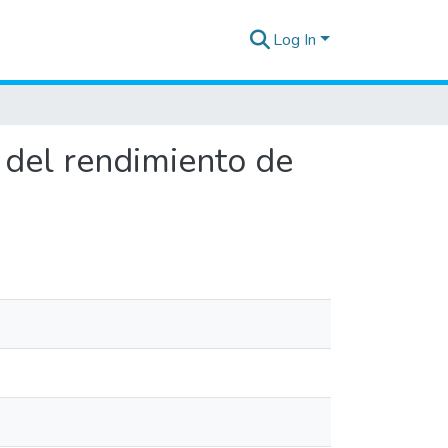
Log In
a del rendimiento de