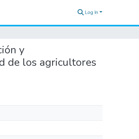
Log In
ión y
d de los agricultores