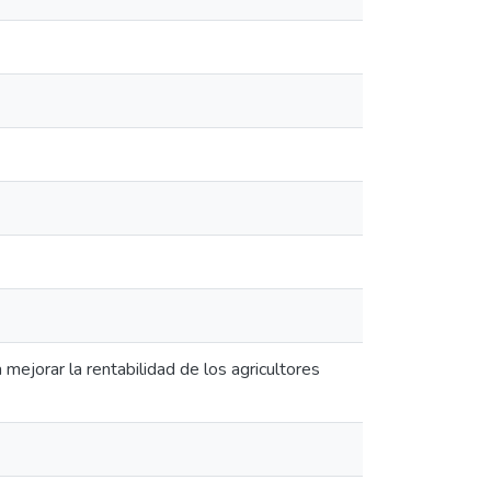
mejorar la rentabilidad de los agricultores