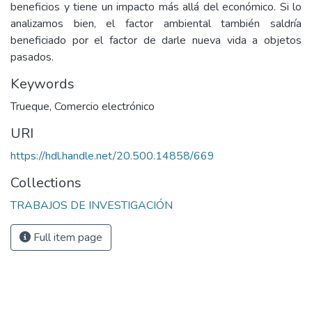
beneficios y tiene un impacto más allá del económico. Si lo
analizamos bien, el factor ambiental también saldría
beneficiado por el factor de darle nueva vida a objetos
pasados.
Keywords
Trueque
,
Comercio electrónico
URI
https://hdl.handle.net/20.500.14858/669
Collections
TRABAJOS DE INVESTIGACIÓN
Full item page