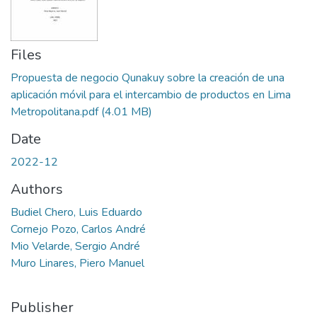
Files
Propuesta de negocio Qunakuy sobre la creación de una
aplicación móvil para el intercambio de productos en Lima
Metropolitana.pdf
(4.01 MB)
Date
2022-12
Authors
Budiel Chero, Luis Eduardo
Cornejo Pozo, Carlos André
Mio Velarde, Sergio André
Muro Linares, Piero Manuel
Publisher