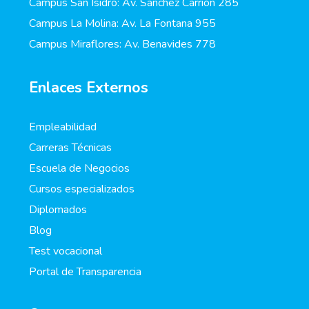
Campus San Isidro: Av. Sánchez Carrión 285
Campus La Molina: Av. La Fontana 955
Campus Miraflores: Av. Benavides 778
Enlaces Externos
Empleabilidad
Carreras Técnicas
Escuela de Negocios
Cursos especializados
Diplomados
Blog
Test vocacional
Portal de Transparencia