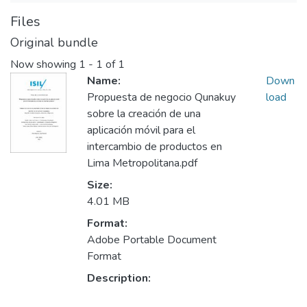
Files
Original bundle
Now showing
1 - 1 of 1
Name:
Down
Propuesta de negocio Qunakuy
load
sobre la creación de una
aplicación móvil para el
intercambio de productos en
Lima Metropolitana.pdf
Size:
4.01 MB
Format:
Adobe Portable Document
Format
Description: