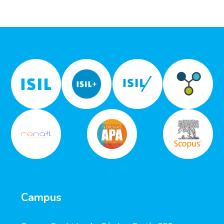
Campus