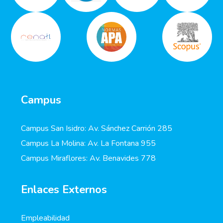
Campus
Campus San Isidro: Av. Sánchez Carrión 285
Campus La Molina: Av. La Fontana 955
Campus Miraflores: Av. Benavides 778
Enlaces Externos
Empleabilidad