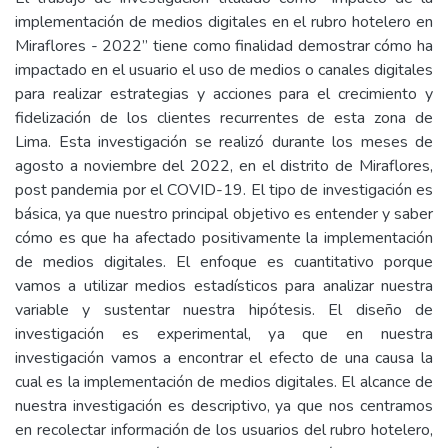
implementación de medios digitales en el rubro hotelero en
Miraflores - 2022” tiene como finalidad demostrar cómo ha
impactado en el usuario el uso de medios o canales digitales
para realizar estrategias y acciones para el crecimiento y
fidelización de los clientes recurrentes de esta zona de
Lima. Esta investigación se realizó durante los meses de
agosto a noviembre del 2022, en el distrito de Miraflores,
post pandemia por el COVID-19. El tipo de investigación es
básica, ya que nuestro principal objetivo es entender y saber
cómo es que ha afectado positivamente la implementación
de medios digitales. El enfoque es cuantitativo porque
vamos a utilizar medios estadísticos para analizar nuestra
variable y sustentar nuestra hipótesis. El diseño de
investigación es experimental, ya que en nuestra
investigación vamos a encontrar el efecto de una causa la
cual es la implementación de medios digitales. El alcance de
nuestra investigación es descriptivo, ya que nos centramos
en recolectar información de los usuarios del rubro hotelero,