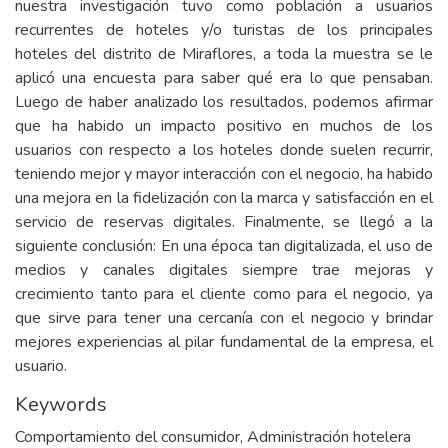
nuestra investigación tuvo como población a usuarios
recurrentes de hoteles y/o turistas de los principales
hoteles del distrito de Miraflores, a toda la muestra se le
aplicó una encuesta para saber qué era lo que pensaban.
Luego de haber analizado los resultados, podemos afirmar
que ha habido un impacto positivo en muchos de los
usuarios con respecto a los hoteles donde suelen recurrir,
teniendo mejor y mayor interacción con el negocio, ha habido
una mejora en la fidelización con la marca y satisfacción en el
servicio de reservas digitales. Finalmente, se llegó a la
siguiente conclusión: En una época tan digitalizada, el uso de
medios y canales digitales siempre trae mejoras y
crecimiento tanto para el cliente como para el negocio, ya
que sirve para tener una cercanía con el negocio y brindar
mejores experiencias al pilar fundamental de la empresa, el
usuario.
Keywords
Comportamiento del consumidor
,
Administración hotelera