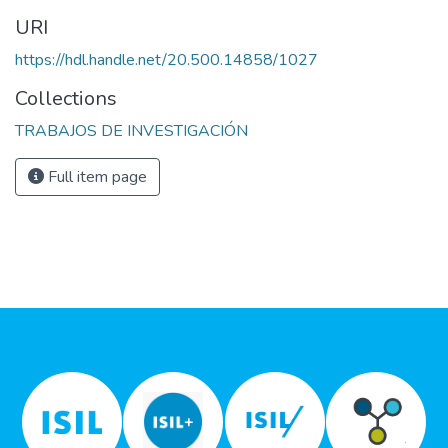
URI
https://hdl.handle.net/20.500.14858/1027
Collections
TRABAJOS DE INVESTIGACIÓN
Full item page