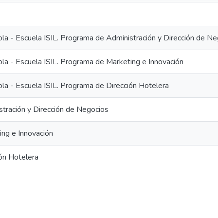
ola - Escuela ISIL. Programa de Administración y Dirección de N
ola - Escuela ISIL. Programa de Marketing e Innovación
ola - Escuela ISIL. Programa de Dirección Hotelera
stración y Dirección de Negocios
ing e Innovación
ión Hotelera