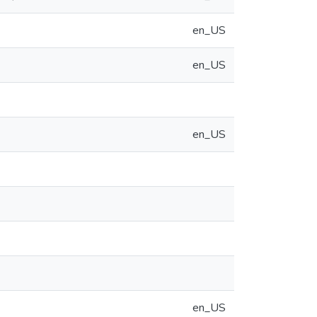
en_US
en_US
en_US
en_US