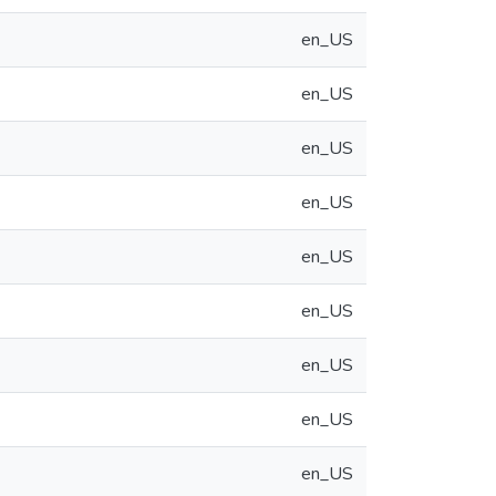
en_US
en_US
en_US
en_US
en_US
en_US
en_US
en_US
en_US