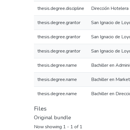
thesis.degree.discipline
Dirección Hotelera
thesis.degree.grantor
San Ignacio de Loy
thesis.degree.grantor
San Ignacio de Loy
thesis.degree.grantor
San Ignacio de Loy
thesis.degree.name
Bachiller en Admini
thesis.degree.name
Bachiller en Market
thesis.degree.name
Bachiller en Direcc
Files
Original bundle
Now showing
1 - 1 of 1