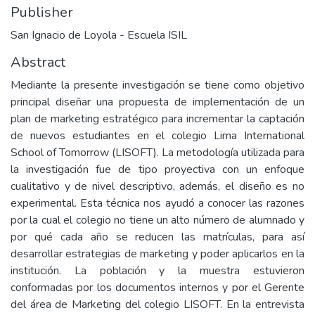
Publisher
San Ignacio de Loyola - Escuela ISIL
Abstract
Mediante la presente investigación se tiene como objetivo
principal diseñar una propuesta de implementación de un
plan de marketing estratégico para incrementar la captación
de nuevos estudiantes en el colegio Lima International
School of Tomorrow (LISOFT). La metodología utilizada para
la investigación fue de tipo proyectiva con un enfoque
cualitativo y de nivel descriptivo, además, el diseño es no
experimental. Esta técnica nos ayudó a conocer las razones
por la cual el colegio no tiene un alto número de alumnado y
por qué cada año se reducen las matrículas, para así
desarrollar estrategias de marketing y poder aplicarlos en la
institución. La población y la muestra estuvieron
conformadas por los documentos internos y por el Gerente
del área de Marketing del colegio LISOFT. En la entrevista