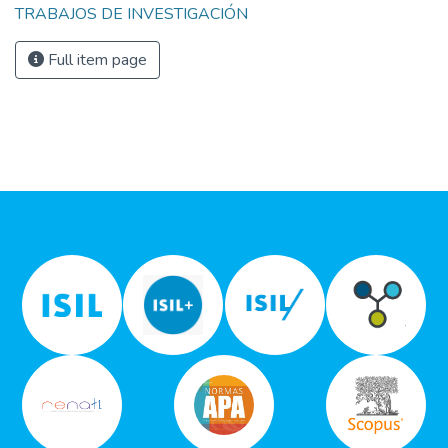
TRABAJOS DE INVESTIGACIÓN
Full item page