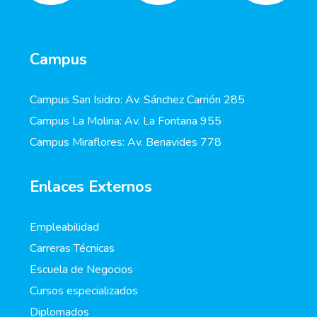
Campus
Campus San Isidro: Av. Sánchez Carrión 285
Campus La Molina: Av. La Fontana 955
Campus Miraflores: Av. Benavides 778
Enlaces Externos
Empleabilidad
Carreras Técnicas
Escuela de Negocios
Cursos especializados
Diplomados