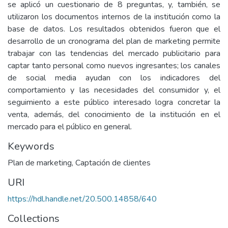
se aplicó un cuestionario de 8 preguntas, y, también, se
utilizaron los documentos internos de la institución como la
base de datos. Los resultados obtenidos fueron que el
desarrollo de un cronograma del plan de marketing permite
trabajar con las tendencias del mercado publicitario para
captar tanto personal como nuevos ingresantes; los canales
de social media ayudan con los indicadores del
comportamiento y las necesidades del consumidor y, el
seguimiento a este público interesado logra concretar la
venta, además, del conocimiento de la institución en el
mercado para el público en general.
Keywords
Plan de marketing
,
Captación de clientes
URI
https://hdl.handle.net/20.500.14858/640
Collections