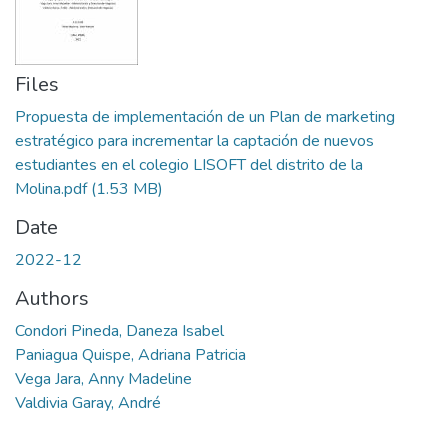
Files
Propuesta de implementación de un Plan de marketing
estratégico para incrementar la captación de nuevos
estudiantes en el colegio LISOFT del distrito de la
Molina.pdf
(1.53 MB)
Date
2022-12
Authors
Condori Pineda, Daneza Isabel
Paniagua Quispe, Adriana Patricia
Vega Jara, Anny Madeline
Valdivia Garay, André