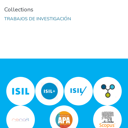
Collections
TRABAJOS DE INVESTIGACIÓN