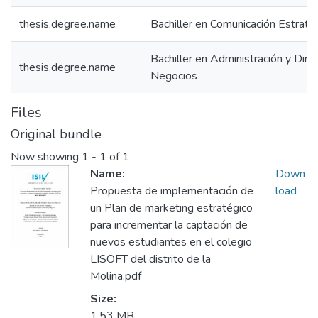
thesis.degree.name
Bachiller en Comunicación Estraté
Bachiller en Administración y Dire
thesis.degree.name
Negocios
Files
Original bundle
Now showing
1 - 1 of 1
Name:
Down
Propuesta de implementación de
load
un Plan de marketing estratégico
para incrementar la captación de
nuevos estudiantes en el colegio
LISOFT del distrito de la
Molina.pdf
Size:
1.53 MB