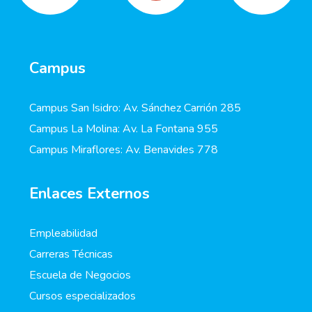
Campus
Campus San Isidro: Av. Sánchez Carrión 285
Campus La Molina: Av. La Fontana 955
Campus Miraflores: Av. Benavides 778
Enlaces Externos
Empleabilidad
Carreras Técnicas
Escuela de Negocios
Cursos especializados