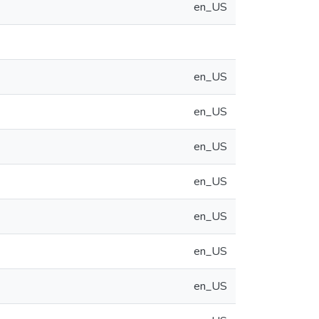
en_US
en_US
en_US
en_US
en_US
en_US
en_US
en_US