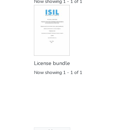
Now showing
1 - 1 of 1
License bundle
Now showing
1 - 1 of 1