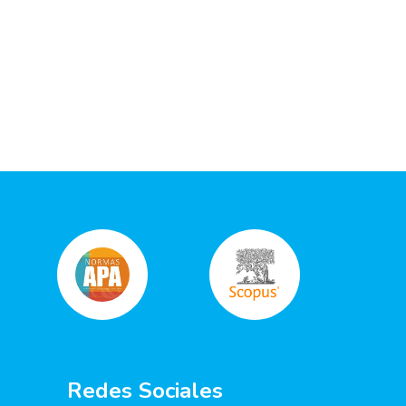
Redes Sociales