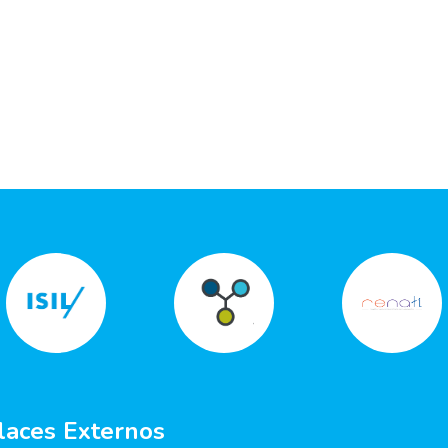
laces Externos