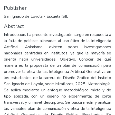
Publisher
San Ignacio de Loyola - Escuela ISIL
Abstract
Introducción. La presente investigación surge en respuesta a
la falta de políticas alineadas al uso ético de la Inteligencia
Artificial. Asimismo, existen pocas investigaciones
nacionales centradas en institutos, ya que la mayoría se
orienta hacia universidades. Objetivo. Conocer de qué
manera es la propuesta de un plan de comunicación para
promover la ética de las Inteligencia Artificial Generativa en
los estudiantes de la carrera de Diseño Gráfico del Instinto
San Ignacio de Loyola, sede Miraflores, 2025. Metodología.
Se aplica mediante un enfoque metodológico mixto y de
tipo aplicada, con un diseño no experimental de corte
transversal y un nivel descriptivo. Se busca medir y analizar
las variables plan de comunicación y ética de la Inteligencia
Artificial Generativa de Diseño Gráfico. Resultados. Se