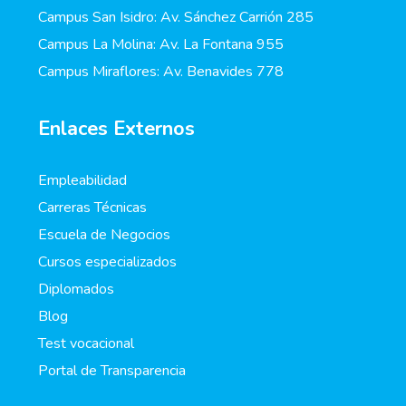
Campus San Isidro: Av. Sánchez Carrión 285
Campus La Molina: Av. La Fontana 955
Campus Miraflores: Av. Benavides 778
Enlaces Externos
Empleabilidad
Carreras Técnicas
Escuela de Negocios
Cursos especializados
Diplomados
Blog
Test vocacional
Portal de Transparencia