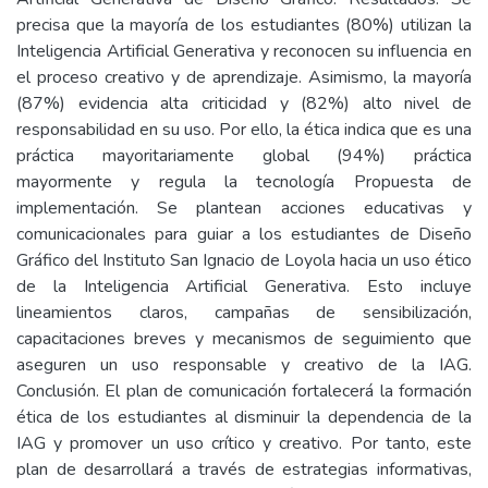
precisa que la mayoría de los estudiantes (80%) utilizan la
Inteligencia Artificial Generativa y reconocen su influencia en
el proceso creativo y de aprendizaje. Asimismo, la mayoría
(87%) evidencia alta criticidad y (82%) alto nivel de
responsabilidad en su uso. Por ello, la ética indica que es una
práctica mayoritariamente global (94%) práctica
mayormente y regula la tecnología Propuesta de
implementación. Se plantean acciones educativas y
comunicacionales para guiar a los estudiantes de Diseño
Gráfico del Instituto San Ignacio de Loyola hacia un uso ético
de la Inteligencia Artificial Generativa. Esto incluye
lineamientos claros, campañas de sensibilización,
capacitaciones breves y mecanismos de seguimiento que
aseguren un uso responsable y creativo de la IAG.
Conclusión. El plan de comunicación fortalecerá la formación
ética de los estudiantes al disminuir la dependencia de la
IAG y promover un uso crítico y creativo. Por tanto, este
plan de desarrollará a través de estrategias informativas,