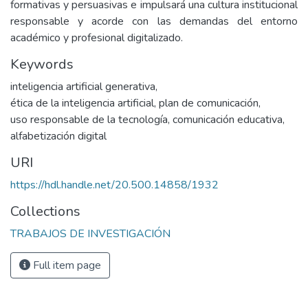
formativas y persuasivas e impulsará una cultura institucional
responsable y acorde con las demandas del entorno
académico y profesional digitalizado.
Keywords
inteligencia artificial generativa
,
ética de la inteligencia artificial
,
plan de comunicación
,
uso responsable de la tecnología
,
comunicación educativa
,
alfabetización digital
URI
https://hdl.handle.net/20.500.14858/1932
Collections
TRABAJOS DE INVESTIGACIÓN
Full item page