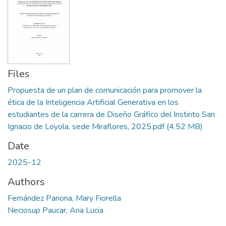
Files
Propuesta de un plan de comunicación para promover la
ética de la Inteligencia Artificial Generativa en los
estudiantes de la carrera de Diseño Gráfico del Instinto San
Ignacio de Loyola, sede Miraflores, 2025.pdf
(4.52 MB)
Date
2025-12
Authors
Fernández Pariona, Mary Fiorella
Neciosup Paucar, Ana Lucia