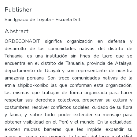
Publisher
San Ignacio de Loyola - Escuela ISIL
Abstract
ORDECONADIT significa organización en defensa y
desarrollo de las comunidades nativas del distrito de
Tahuania, es una institución sin fines de lucro que se
encuentra en el distrito de Tahuania, provincia de Atalaya,
departamento de Ucayali y son representante de nuestra
amazonia peruana. Son trece comunidades nativas de la
etnia shipibo-konibo las que conforman esta organización,
las mismas que trabajan de forma organizada para hacer
respetar sus derechos colectivos, preservar su cultura y
costumbres, resolver conflictos sociales, cuidado de su flora
y fauna, y, sobre todo, poder extender su mensaje para
obtener visibilidad en el Perú y el mundo. En la actualidad,
existen muchas barreras que les impide expandir su
mensaje, como, por ejemplo: la lejanía del lugar y el difícil