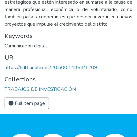
estratégicos que estén interesado en sumarse a la causa de
manera profesional, económica o de voluntariado, como
también países cooperantes que deseen invertir en nuevos
proyectos que impulse el crecimiento del distrito.
Keywords
Comunicación digital
URI
https://hdl.handle.net/20.500.14858/1209
Collections
TRABAJOS DE INVESTIGACIÓN
Full item page