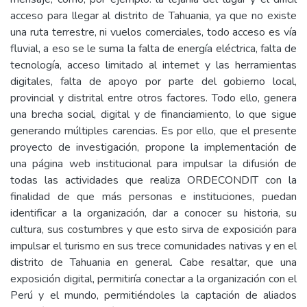
acceso para llegar al distrito de Tahuania, ya que no existe
una ruta terrestre, ni vuelos comerciales, todo acceso es vía
fluvial, a eso se le suma la falta de energía eléctrica, falta de
tecnología, acceso limitado al internet y las herramientas
digitales, falta de apoyo por parte del gobierno local,
provincial y distrital entre otros factores. Todo ello, genera
una brecha social, digital y de financiamiento, lo que sigue
generando múltiples carencias. Es por ello, que el presente
proyecto de investigación, propone la implementación de
una página web institucional para impulsar la difusión de
todas las actividades que realiza ORDECONDIT con la
finalidad de que más personas e instituciones, puedan
identificar a la organización, dar a conocer su historia, su
cultura, sus costumbres y que esto sirva de exposición para
impulsar el turismo en sus trece comunidades nativas y en el
distrito de Tahuania en general. Cabe resaltar, que una
exposición digital, permitiría conectar a la organización con el
Perú y el mundo, permitiéndoles la captación de aliados