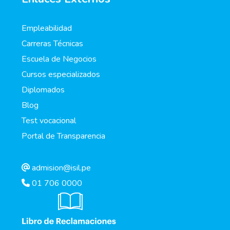
Empleabilidad
Carreras Técnicas
Escuela de Negocios
Cursos especializados
Diplomados
Blog
Test vocacional
Portal de Transparencia
admision@isil.pe
01 706 0000