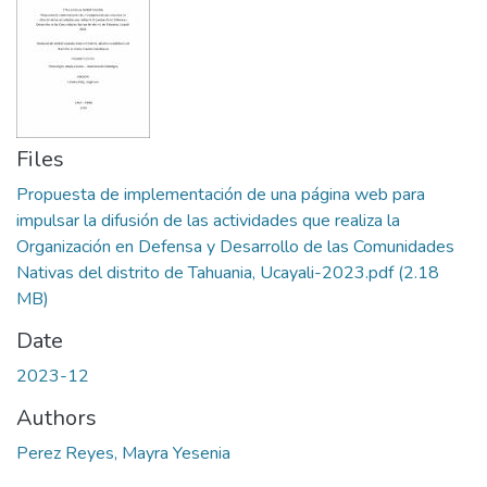
Files
Propuesta de implementación de una página web para
impulsar la difusión de las actividades que realiza la
Organización en Defensa y Desarrollo de las Comunidades
Nativas del distrito de Tahuania, Ucayali-2023.pdf
(2.18
MB)
Date
2023-12
Authors
Perez Reyes, Mayra Yesenia