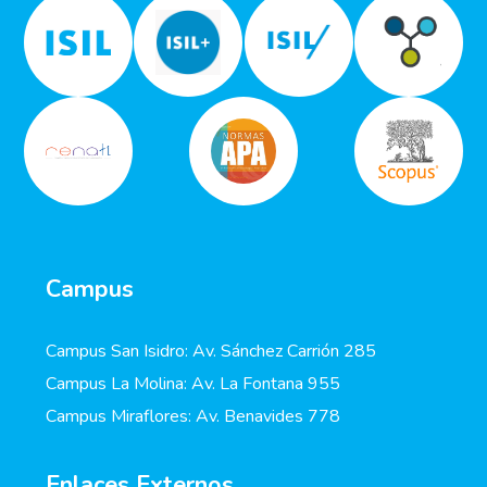
Campus
Campus San Isidro: Av. Sánchez Carrión 285
Campus La Molina: Av. La Fontana 955
Campus Miraflores: Av. Benavides 778
Enlaces Externos