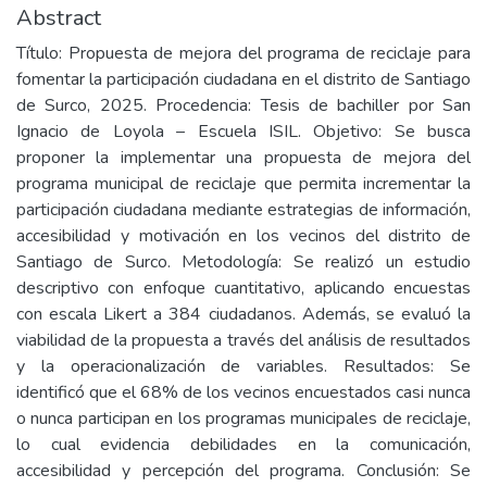
Abstract
Título: Propuesta de mejora del programa de reciclaje para
fomentar la participación ciudadana en el distrito de Santiago
de Surco, 2025. Procedencia: Tesis de bachiller por San
Ignacio de Loyola – Escuela ISIL. Objetivo: Se busca
proponer la implementar una propuesta de mejora del
programa municipal de reciclaje que permita incrementar la
participación ciudadana mediante estrategias de información,
accesibilidad y motivación en los vecinos del distrito de
Santiago de Surco. Metodología: Se realizó un estudio
descriptivo con enfoque cuantitativo, aplicando encuestas
con escala Likert a 384 ciudadanos. Además, se evaluó la
viabilidad de la propuesta a través del análisis de resultados
y la operacionalización de variables. Resultados: Se
identificó que el 68% de los vecinos encuestados casi nunca
o nunca participan en los programas municipales de reciclaje,
lo cual evidencia debilidades en la comunicación,
accesibilidad y percepción del programa. Conclusión: Se