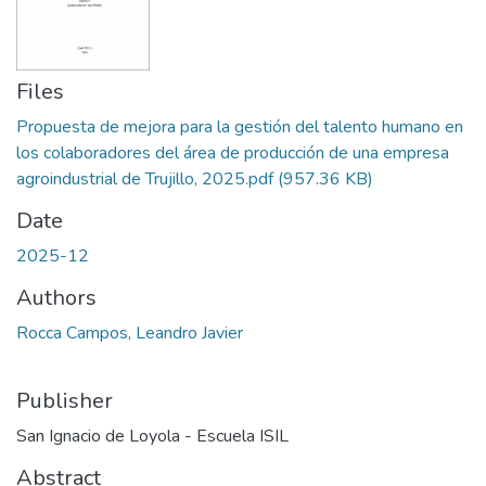
Files
Propuesta de mejora para la gestión del talento humano en
los colaboradores del área de producción de una empresa
agroindustrial de Trujillo, 2025.pdf
(957.36 KB)
Date
2025-12
Authors
Rocca Campos, Leandro Javier
Publisher
San Ignacio de Loyola - Escuela ISIL
Abstract