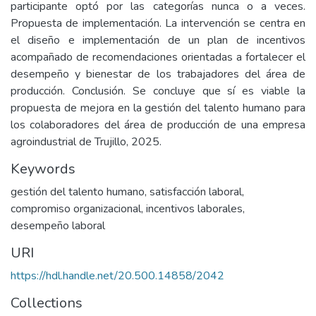
participante optó por las categorías nunca o a veces.
Propuesta de implementación. La intervención se centra en
el diseño e implementación de un plan de incentivos
acompañado de recomendaciones orientadas a fortalecer el
desempeño y bienestar de los trabajadores del área de
producción. Conclusión. Se concluye que sí es viable la
propuesta de mejora en la gestión del talento humano para
los colaboradores del área de producción de una empresa
agroindustrial de Trujillo, 2025.
Keywords
gestión del talento humano
,
satisfacción laboral
,
compromiso organizacional
,
incentivos laborales
,
desempeño laboral
URI
https://hdl.handle.net/20.500.14858/2042
Collections