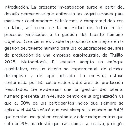
Introducción. La presente investigación surge a partir del
desafío permanente que enfrentan las organizaciones para
mantener colaboradores satisfechos y comprometidos con
su labor, así como de la necesidad de fortalecer los
procesos vinculados a la gestión del talento humano.
Objetivo. Conocer si es viable la propuesta de mejora en la
gestión del talento humano para los colaboradores del área
de producción de una empresa agroindustrial de Trujillo,
2025. Metodología. El estudio adoptó un enfoque
cuantitativo, con un diseño no experimental, de alcance
descriptivo y de tipo aplicado. La muestra estuvo
conformada por 50 colaboradores del área de producción.
Resultados. Se evidencian que la gestión del talento
humano presenta un nivel alto dentro de la organización, ya
que el 50% de los participantes indicó que siempre se
aplica y el 44% señaló que casi siempre, sumando un 94%
que percibe una gestión constante y adecuada; mientras que
solo un 6% manifestó que casi nunca se realiza, y ningún