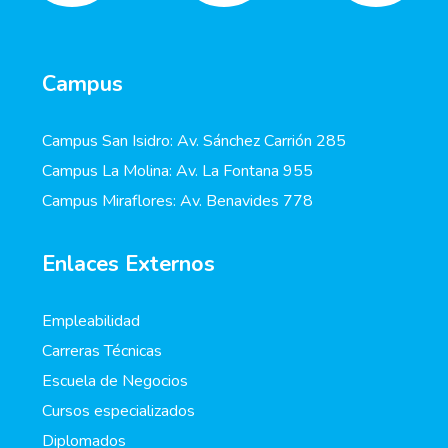
Campus
Campus San Isidro: Av. Sánchez Carrión 285
Campus La Molina: Av. La Fontana 955
Campus Miraflores: Av. Benavides 778
Enlaces Externos
Empleabilidad
Carreras Técnicas
Escuela de Negocios
Cursos especializados
Diplomados