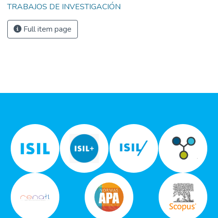
TRABAJOS DE INVESTIGACIÓN
Full item page