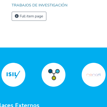
TRABAJOS DE INVESTIGACIÓN
Full item page
laces Externos