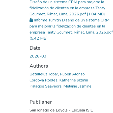
Diseño de un sistema CRM para mejorar la
fidelización de clientes en la empresa Tanty
Gourmet, Rímac, Lima, 2026.pdf
(1.04 MB)
Informe Turnitin Diseño de un sistema CRM
para mejorar la fidelización de clientes en la
empresa Tanty Gourmet, Rímac, Lima, 2026.pdf
(5.42 MB)
Date
2026-03
Authors
Betalleluz Tobar, Ruben Alonso
Cordova Robles, Katherine Jazmin
Palacios Saavedra, Melanie Jazmine
Publisher
San Ignacio de Loyola - Escuela ISIL