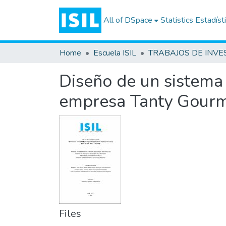
All of DSpace
Statistics
Estadíst
Home
Escuela ISIL
Diseño de un sistema 
empresa Tanty Gourm
Files