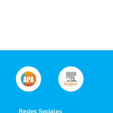
Redes Sociales