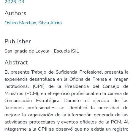
2026-03
Authors
Oshiro Marchan, Silvia Alcira
Publisher
San Ignacio de Loyola - Escuela ISIL
Abstract
El presente Trabajo de Suficiencia Profesional presenta la
experiencia desarrollada en la Oficina de Prensa e Imagen
Institucional (OPII) de la Presidencia del Consejo de
Ministros (PCM), en el ejercicio profesional en la carrera de
Comunicación Estratégica. Durante el ejercicio de las
funciones profesionales se identificó la necesidad de
mejorar la organización de la información generada de las
actividades protocolares y eventos oficiales de la PCM. Al
integrarme a la OPII se observó que no existía un registro