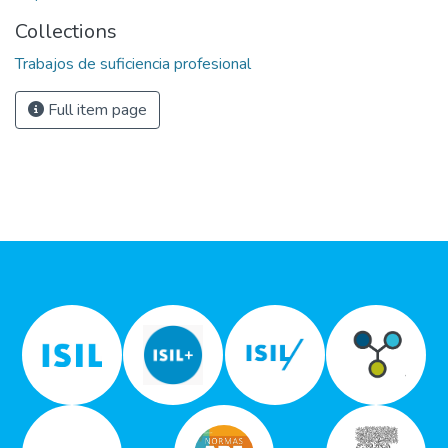
Collections
Trabajos de suficiencia profesional
Full item page