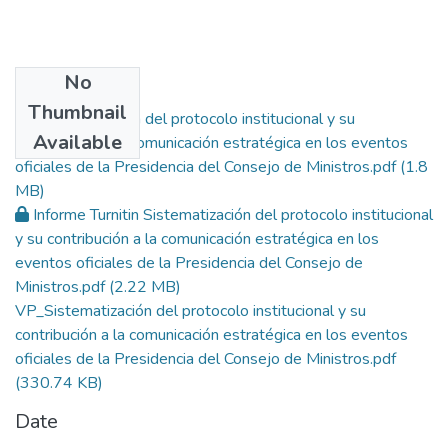
No
Files
Thumbnail
Sistematización del protocolo institucional y su
Available
contribución a la comunicación estratégica en los eventos
oficiales de la Presidencia del Consejo de Ministros.pdf
(1.8
MB)
Informe Turnitin Sistematización del protocolo institucional
y su contribución a la comunicación estratégica en los
eventos oficiales de la Presidencia del Consejo de
Ministros.pdf
(2.22 MB)
VP_Sistematización del protocolo institucional y su
contribución a la comunicación estratégica en los eventos
oficiales de la Presidencia del Consejo de Ministros.pdf
(330.74 KB)
Date