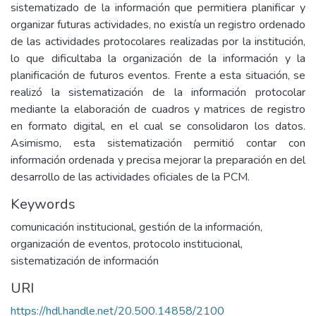
sistematizado de la información que permitiera planificar y
organizar futuras actividades, no existía un registro ordenado
de las actividades protocolares realizadas por la institución,
lo que dificultaba la organización de la información y la
planificación de futuros eventos. Frente a esta situación, se
realizó la sistematización de la información protocolar
mediante la elaboración de cuadros y matrices de registro
en formato digital, en el cual se consolidaron los datos.
Asimismo, esta sistematización permitió contar con
información ordenada y precisa mejorar la preparación en del
desarrollo de las actividades oficiales de la PCM.
Keywords
comunicación institucional
,
gestión de la información
,
organización de eventos
,
protocolo institucional
,
sistematización de información
URI
https://hdl.handle.net/20.500.14858/2100