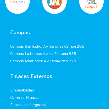
Campus
Campus San Isidro: Av. Sánchez Carrión 285
Campus La Molina: Av. La Fontana 955
Campus Miraflores: Av. Benavides 778
Enlaces Externos
Empleabilidad
Carreras Técnicas
Escuela de Negocios