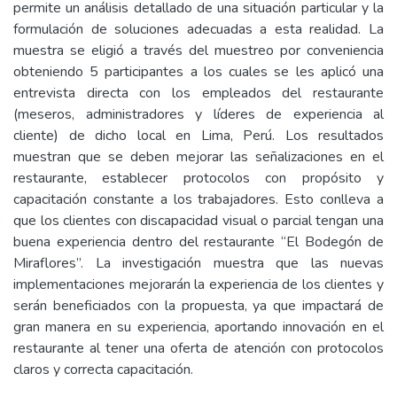
permite un análisis detallado de una situación particular y la
formulación de soluciones adecuadas a esta realidad. La
muestra se eligió a través del muestreo por conveniencia
obteniendo 5 participantes a los cuales se les aplicó una
entrevista directa con los empleados del restaurante
(meseros, administradores y líderes de experiencia al
cliente) de dicho local en Lima, Perú. Los resultados
muestran que se deben mejorar las señalizaciones en el
restaurante, establecer protocolos con propósito y
capacitación constante a los trabajadores. Esto conlleva a
que los clientes con discapacidad visual o parcial tengan una
buena experiencia dentro del restaurante “El Bodegón de
Miraflores”. La investigación muestra que las nuevas
implementaciones mejorarán la experiencia de los clientes y
serán beneficiados con la propuesta, ya que impactará de
gran manera en su experiencia, aportando innovación en el
restaurante al tener una oferta de atención con protocolos
claros y correcta capacitación.