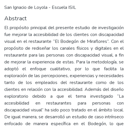
San Ignacio de Loyola - Escuela ISIL
Abstract
El propósito principal del presente estudio de investigación
fue mejorar la accesibilidad de los clientes con discapacidad
visual en el restaurante “El Bodegón de Miraflores”. Con el
propósito de rediseñar los canales físicos y digitales en el
restaurante para las personas con discapacidad visual, a fin
de mejorar la experiencia de estas. Para la metodología, se
adoptó el enfoque cualitativo, por lo que facilita la
exploración de las percepciones, experiencias y necesidades
tanto de los empleados del restaurante como de los
clientes en relación con la accesibilidad. Además del diseño
exploratorio debido a que el tema investigado “La
accesibilidad en restaurantes para personas con
discapacidad visual” ha sido poco tratado en el ámbito local.
De igual manera, se desarrolló un estudio de caso intrínseco
enfocado de manera específica en el Bodegón, lo que