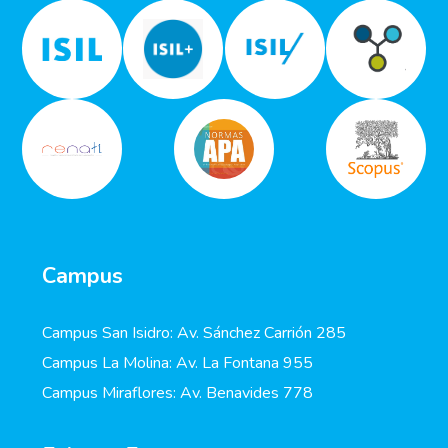
Campus
Campus San Isidro: Av. Sánchez Carrión 285
Campus La Molina: Av. La Fontana 955
Campus Miraflores: Av. Benavides 778