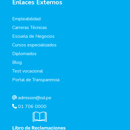
Enlaces Externos
Empleabilidad
Carreras Técnicas
Escuela de Negocios
Cursos especializados
Diplomados
Blog
Test vocacional
Portal de Transparencia
admision@isil.pe
01 706 0000