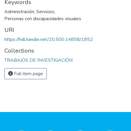
Keywords
Administración
,
Servicios
,
Personas con discapacidades visuales
URI
https://hdl.handle.net/20.500.14858/1852
Collections
TRABAJOS DE INVESTIGACIÓN
Full item page