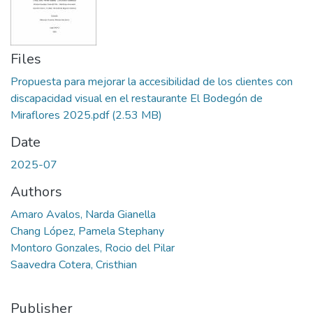
Files
Propuesta para mejorar la accesibilidad de los clientes con
discapacidad visual en el restaurante El Bodegón de
Miraflores 2025.pdf
(2.53 MB)
Date
2025-07
Authors
Amaro Avalos, Narda Gianella
Chang López, Pamela Stephany
Montoro Gonzales, Rocio del Pilar
Saavedra Cotera, Cristhian
Publisher