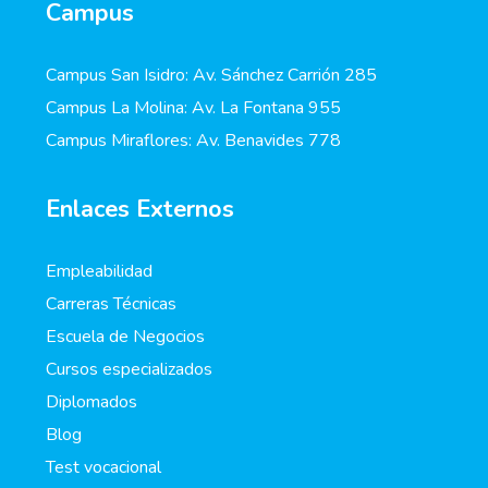
Campus
Campus San Isidro: Av. Sánchez Carrión 285
Campus La Molina: Av. La Fontana 955
Campus Miraflores: Av. Benavides 778
Enlaces Externos
Empleabilidad
Carreras Técnicas
Escuela de Negocios
Cursos especializados
Diplomados
Blog
Test vocacional