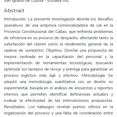
San Ignacio de Loyola - Escuela ISIL
Abstract
Introducción. La presente investigación aborda los desafíos
operativos de una empresa comercializadora de sal en la
Provincia Constitucional del Callao, que enfrenta problemas
de eficiencia en su proceso de despacho, afectando tanto la
satisfacción del cliente como el rendimiento general de la
cadena de suministro. Objetivo. Diseñar una propuesta de
mejora centrada en la capacitación del personal y la
implementación de herramientas tecnológicas, buscando
optimizar los tiempos de recojo y entrega para garantizar un
proceso logístico más ágil y efectivo. Metodología. Se
adoptó una metodología cuantitativa con un diseño no
experimental, basada en el análisis de encuestas y reportes
internos que permiten identificar deficiencias actuales y
evaluar la efectividad de las intervenciones propuestas.
Resultados. Los hallazgos revelan puntos críticos en la
organización del proceso y una falta de coordinación entre