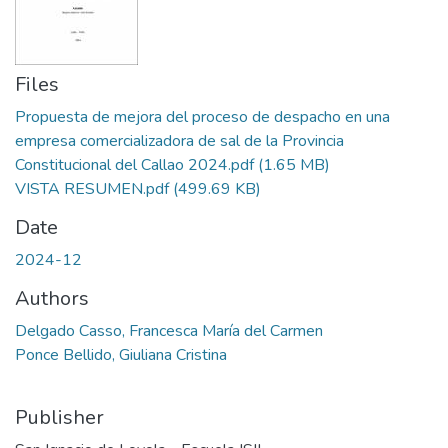
Files
Propuesta de mejora del proceso de despacho en una
empresa comercializadora de sal de la Provincia
Constitucional del Callao 2024.pdf
(1.65 MB)
VISTA RESUMEN.pdf
(499.69 KB)
Date
2024-12
Authors
Delgado Casso, Francesca María del Carmen
Ponce Bellido, Giuliana Cristina
Publisher