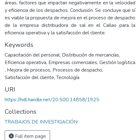
áreas, factores que impactan negativamente en la velocidad
y eficiencia de los despachos. Conclusión. Se concluye que sí
es viable la propuesta de mejora en el proceso de despacho
de la empresa distribuidora de sal en el Callao para la
eficiencia operativa y la satisfacción del cliente.
Keywords
Capacitación del personal
,
Distribución de mercancías
,
Eficiencia operativa
,
Empresas comerciales
,
Gestión logística
,
Mejora de procesos
,
Procesos de despacho
,
Satisfacción del cliente
,
Tecnología
URI
https://hdl.handle.net/20.500.14858/1925
Collections
TRABAJOS DE INVESTIGACIÓN
Full item page