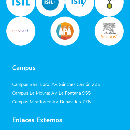
Campus
Campus San Isidro: Av. Sánchez Carrión 285
Campus La Molina: Av. La Fontana 955
Campus Miraflores: Av. Benavides 778
Enlaces Externos