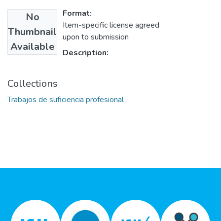
Format:
No
Item-specific license agreed
Thumbnail
upon to submission
Available
Description:
Collections
Trabajos de suficiencia profesional