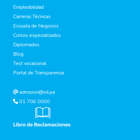
Empleabilidad
Carreras Técnicas
Escuela de Negocios
Cursos especializados
Diplomados
Blog
Test vocacional
Portal de Transparencia
admision@isil.pe
01 706 0000