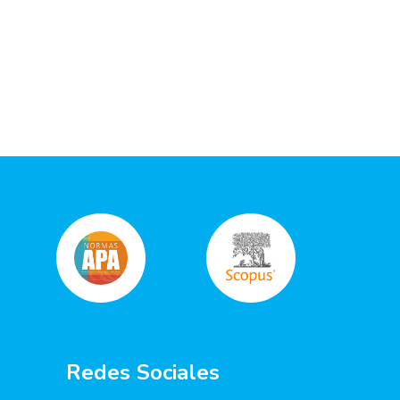
Redes Sociales