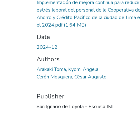
Implementación de mejora continua para reducir
estrés laboral del personal de la Cooperativa d
Ahorro y Crédito Pacífico de la ciudad de Lima 
el 2024.pdf
(1.64 MB)
Date
2024-12
Authors
Arakaki Toma, Kyomi Angela
Cerón Mosquera, César Augusto
Publisher
San Ignacio de Loyola - Escuela ISIL