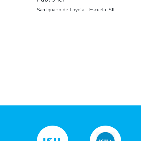
San Ignacio de Loyola - Escuela ISIL