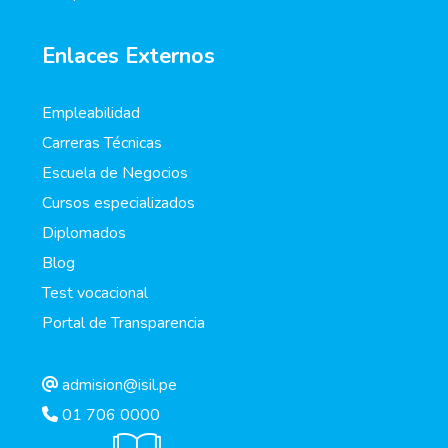
Enlaces Externos
Empleabilidad
Carreras Técnicas
Escuela de Negocios
Cursos especializados
Diplomados
Blog
Test vocacional
Portal de Transparencia
admision@isil.pe
01 706 0000