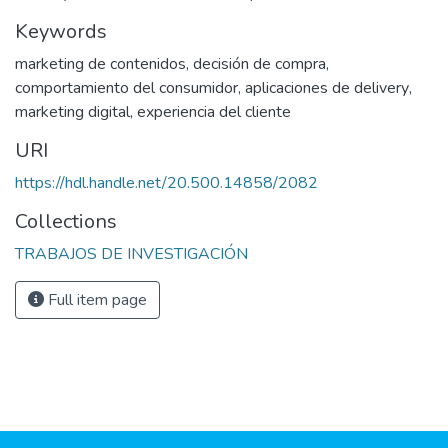
Keywords
marketing de contenidos
,
decisión de compra
,
comportamiento del consumidor
,
aplicaciones de delivery
,
marketing digital
,
experiencia del cliente
URI
https://hdl.handle.net/20.500.14858/2082
Collections
TRABAJOS DE INVESTIGACIÓN
Full item page