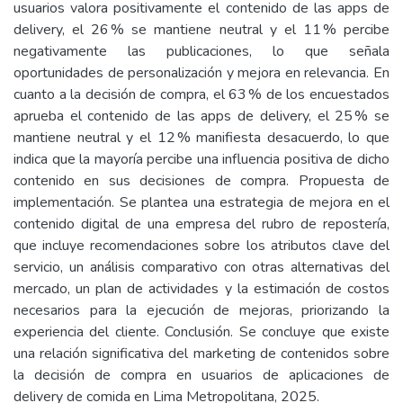
usuarios valora positivamente el contenido de las apps de
delivery, el 26 % se mantiene neutral y el 11 % percibe
negativamente las publicaciones, lo que señala
oportunidades de personalización y mejora en relevancia. En
cuanto a la decisión de compra, el 63 % de los encuestados
aprueba el contenido de las apps de delivery, el 25 % se
mantiene neutral y el 12 % manifiesta desacuerdo, lo que
indica que la mayoría percibe una influencia positiva de dicho
contenido en sus decisiones de compra. Propuesta de
implementación. Se plantea una estrategia de mejora en el
contenido digital de una empresa del rubro de repostería,
que incluye recomendaciones sobre los atributos clave del
servicio, un análisis comparativo con otras alternativas del
mercado, un plan de actividades y la estimación de costos
necesarios para la ejecución de mejoras, priorizando la
experiencia del cliente. Conclusión. Se concluye que existe
una relación significativa del marketing de contenidos sobre
la decisión de compra en usuarios de aplicaciones de
delivery de comida en Lima Metropolitana, 2025.