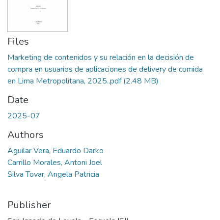
Files
Marketing de contenidos y su relación en la decisión de
compra en usuarios de aplicaciones de delivery de comida
en Lima Metropolitana, 2025..pdf
(2.48 MB)
Date
2025-07
Authors
Aguilar Vera, Eduardo Darko
Carrillo Morales, Antoni Joel
Silva Tovar, Angela Patricia
Publisher