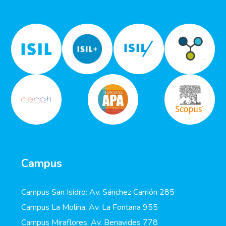
Campus
Campus San Isidro: Av. Sánchez Carrión 285
Campus La Molina: Av. La Fontana 955
Campus Miraflores: Av. Benavides 778