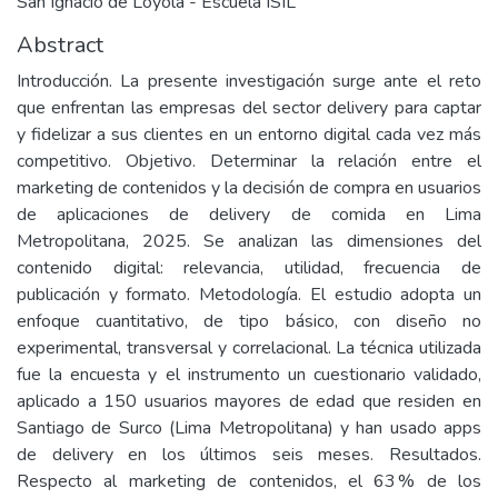
San Ignacio de Loyola - Escuela ISIL
Abstract
Introducción. La presente investigación surge ante el reto
que enfrentan las empresas del sector delivery para captar
y fidelizar a sus clientes en un entorno digital cada vez más
competitivo. Objetivo. Determinar la relación entre el
marketing de contenidos y la decisión de compra en usuarios
de aplicaciones de delivery de comida en Lima
Metropolitana, 2025. Se analizan las dimensiones del
contenido digital: relevancia, utilidad, frecuencia de
publicación y formato. Metodología. El estudio adopta un
enfoque cuantitativo, de tipo básico, con diseño no
experimental, transversal y correlacional. La técnica utilizada
fue la encuesta y el instrumento un cuestionario validado,
aplicado a 150 usuarios mayores de edad que residen en
Santiago de Surco (Lima Metropolitana) y han usado apps
de delivery en los últimos seis meses. Resultados.
Respecto al marketing de contenidos, el 63 % de los