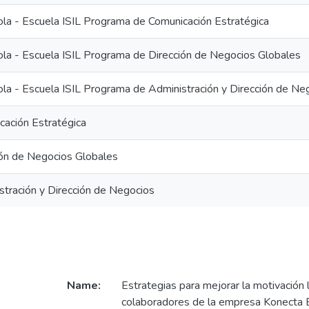
ola - Escuela ISIL Programa de Comunicación Estratégica
ola - Escuela ISIL Programa de Dirección de Negocios Globales
ola - Escuela ISIL Programa de Administración y Dirección de Ne
cación Estratégica
ción de Negocios Globales
stración y Dirección de Negocios
Name:
Estrategias para mejorar la motivación 
colaboradores de la empresa Konecta