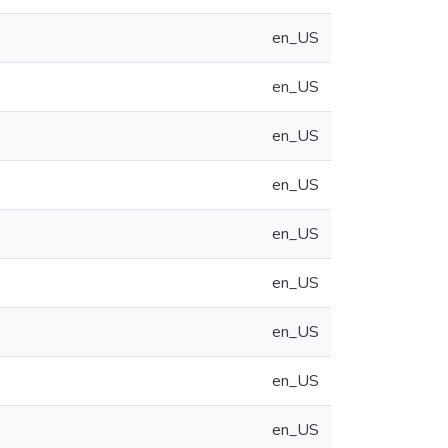
en_US
en_US
en_US
en_US
en_US
en_US
en_US
en_US
en_US