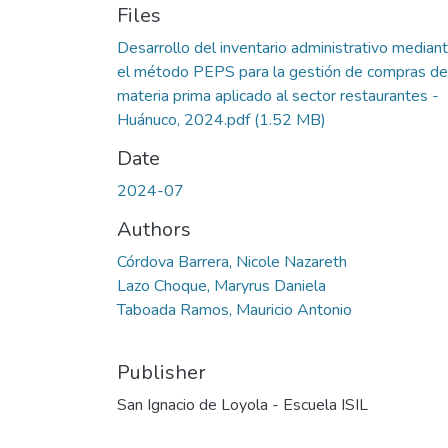
Files
Desarrollo del inventario administrativo median
el método PEPS para la gestión de compras de
materia prima aplicado al sector restaurantes -
Huánuco, 2024.pdf
(1.52 MB)
Date
2024-07
Authors
Córdova Barrera, Nicole Nazareth
Lazo Choque, Maryrus Daniela
Taboada Ramos, Mauricio Antonio
Publisher
San Ignacio de Loyola - Escuela ISIL