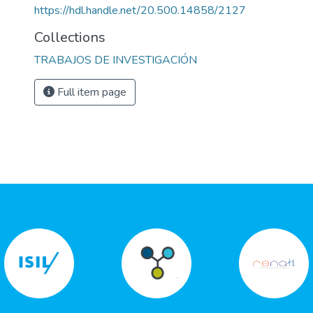
https://hdl.handle.net/20.500.14858/2127
Collections
TRABAJOS DE INVESTIGACIÓN
Full item page