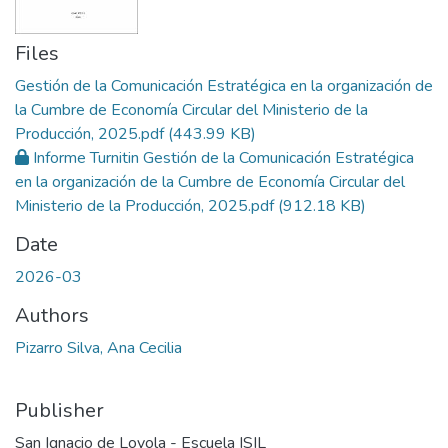
Files
Gestión de la Comunicación Estratégica en la organización de
la Cumbre de Economía Circular del Ministerio de la
Producción, 2025.pdf
(443.99 KB)
Informe Turnitin Gestión de la Comunicación Estratégica
en la organización de la Cumbre de Economía Circular del
Ministerio de la Producción, 2025.pdf
(912.18 KB)
Date
2026-03
Authors
Pizarro Silva, Ana Cecilia
Publisher
San Ignacio de Loyola - Escuela ISIL