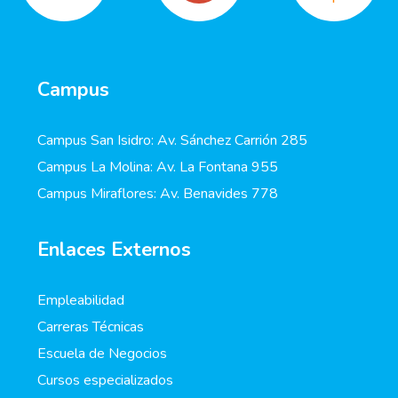
Campus
Campus San Isidro: Av. Sánchez Carrión 285
Campus La Molina: Av. La Fontana 955
Campus Miraflores: Av. Benavides 778
Enlaces Externos
Empleabilidad
Carreras Técnicas
Escuela de Negocios
Cursos especializados