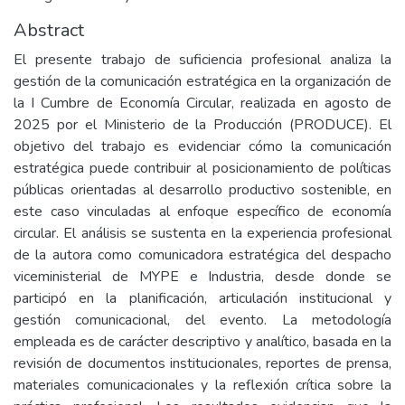
Abstract
El presente trabajo de suficiencia profesional analiza la
gestión de la comunicación estratégica en la organización de
la I Cumbre de Economía Circular, realizada en agosto de
2025 por el Ministerio de la Producción (PRODUCE). El
objetivo del trabajo es evidenciar cómo la comunicación
estratégica puede contribuir al posicionamiento de políticas
públicas orientadas al desarrollo productivo sostenible, en
este caso vinculadas al enfoque específico de economía
circular. El análisis se sustenta en la experiencia profesional
de la autora como comunicadora estratégica del despacho
viceministerial de MYPE e Industria, desde donde se
participó en la planificación, articulación institucional y
gestión comunicacional, del evento. La metodología
empleada es de carácter descriptivo y analítico, basada en la
revisión de documentos institucionales, reportes de prensa,
materiales comunicacionales y la reflexión crítica sobre la