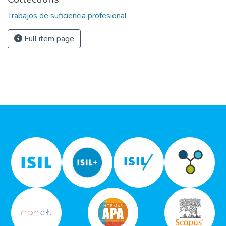
Trabajos de suficiencia profesional
Full item page