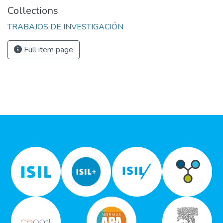
Collections
TRABAJOS DE INVESTIGACIÓN
Full item page