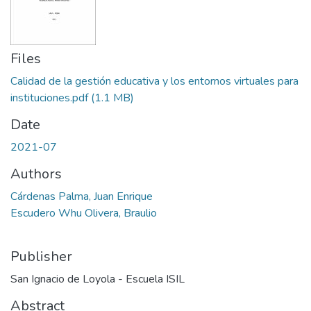
Files
Calidad de la gestión educativa y los entornos virtuales para
instituciones.pdf
(1.1 MB)
Date
2021-07
Authors
Cárdenas Palma, Juan Enrique
Escudero Whu Olivera, Braulio
Publisher
San Ignacio de Loyola - Escuela ISIL
Abstract