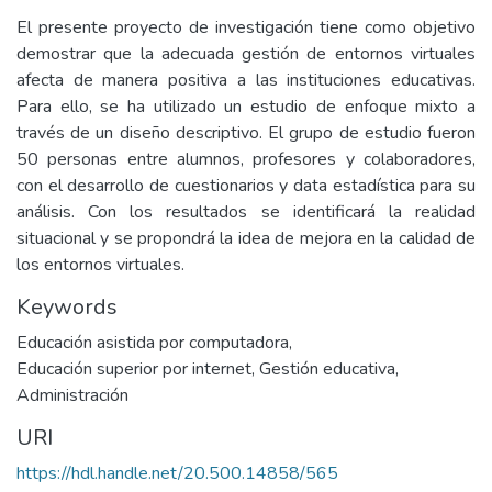
El presente proyecto de investigación tiene como objetivo
demostrar que la adecuada gestión de entornos virtuales
afecta de manera positiva a las instituciones educativas.
Para ello, se ha utilizado un estudio de enfoque mixto a
través de un diseño descriptivo. El grupo de estudio fueron
50 personas entre alumnos, profesores y colaboradores,
con el desarrollo de cuestionarios y data estadística para su
análisis. Con los resultados se identificará la realidad
situacional y se propondrá la idea de mejora en la calidad de
los entornos virtuales.
Keywords
Educación asistida por computadora
,
Educación superior por internet
,
Gestión educativa
,
Administración
URI
https://hdl.handle.net/20.500.14858/565