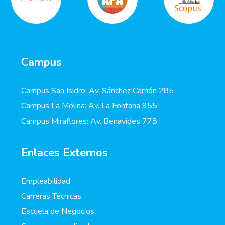
Campus
Campus San Isidro: Av. Sánchez Carrión 285
Campus La Molina: Av. La Fontana 955
Campus Miraflores: Av. Benavides 778
Enlaces Externos
Empleabilidad
Carreras Técnicas
Escuela de Negocios