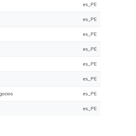
es_PE
es_PE
es_PE
es_PE
es_PE
es_PE
egocios
es_PE
es_PE