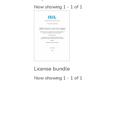
Now showing
1 - 1 of 1
License bundle
Now showing
1 - 1 of 1