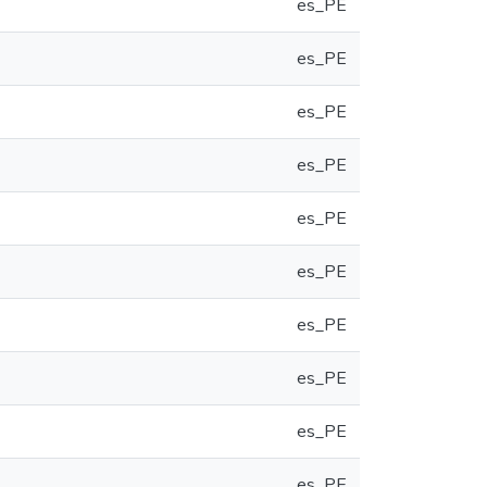
es_PE
es_PE
es_PE
es_PE
es_PE
es_PE
es_PE
es_PE
es_PE
es_PE