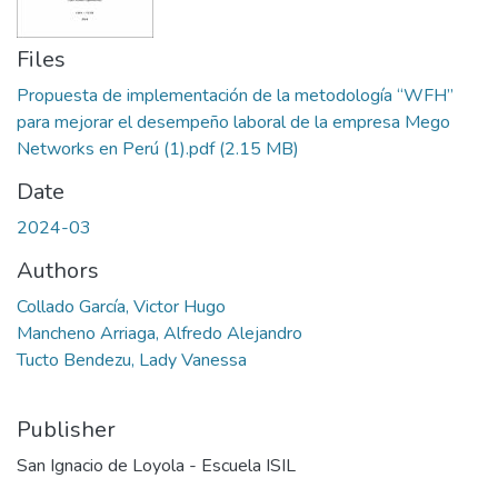
Files
Propuesta de implementación de la metodología “WFH”
para mejorar el desempeño laboral de la empresa Mego
Networks en Perú (1).pdf
(2.15 MB)
Date
2024-03
Authors
Collado García, Victor Hugo
Mancheno Arriaga, Alfredo Alejandro
Tucto Bendezu, Lady Vanessa
Publisher
San Ignacio de Loyola - Escuela ISIL