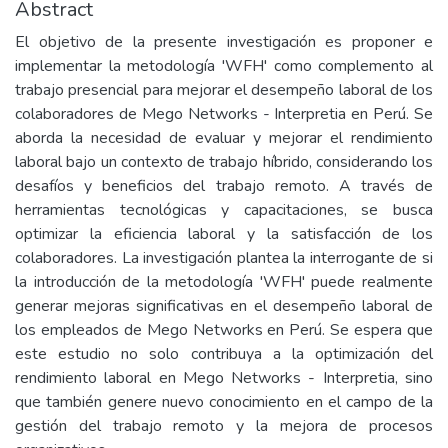
Abstract
El objetivo de la presente investigación es proponer e
implementar la metodología 'WFH' como complemento al
trabajo presencial para mejorar el desempeño laboral de los
colaboradores de Mego Networks - Interpretia en Perú. Se
aborda la necesidad de evaluar y mejorar el rendimiento
laboral bajo un contexto de trabajo híbrido, considerando los
desafíos y beneficios del trabajo remoto. A través de
herramientas tecnológicas y capacitaciones, se busca
optimizar la eficiencia laboral y la satisfacción de los
colaboradores. La investigación plantea la interrogante de si
la introducción de la metodología 'WFH' puede realmente
generar mejoras significativas en el desempeño laboral de
los empleados de Mego Networks en Perú. Se espera que
este estudio no solo contribuya a la optimización del
rendimiento laboral en Mego Networks - Interpretia, sino
que también genere nuevo conocimiento en el campo de la
gestión del trabajo remoto y la mejora de procesos