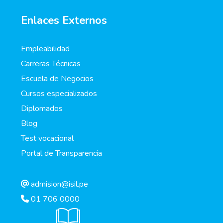
Enlaces Externos
Empleabilidad
Carreras Técnicas
Escuela de Negocios
Cursos especializados
Diplomados
Blog
Test vocacional
Portal de Transparencia
admision@isil.pe
01 706 0000