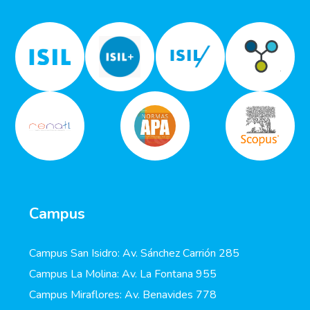
Campus
Campus San Isidro: Av. Sánchez Carrión 285
Campus La Molina: Av. La Fontana 955
Campus Miraflores: Av. Benavides 778