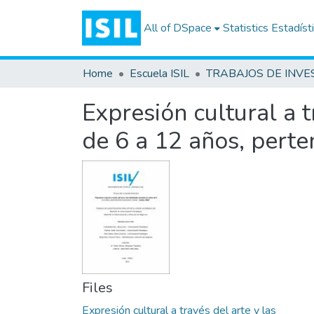
All of DSpace
Statistics
Estadíst
Home
Escuela ISIL
Expresión cultural a t
de 6 a 12 años, perte
Files
Expresión cultural a través del arte y las