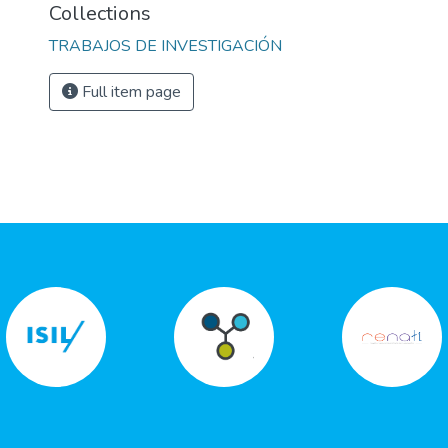
Collections
TRABAJOS DE INVESTIGACIÓN
Full item page