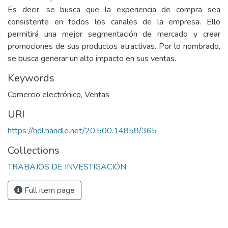
Es decir, se busca que la experiencia de compra sea
consistente en todos los canales de la empresa. Ello
permitirá una mejor segmentación de mercado y crear
promociones de sus productos atractivas. Por lo nombrado,
se busca generar un alto impacto en sus ventas.
Keywords
Comercio electrónico
,
Ventas
URI
https://hdl.handle.net/20.500.14858/365
Collections
TRABAJOS DE INVESTIGACIÓN
Full item page