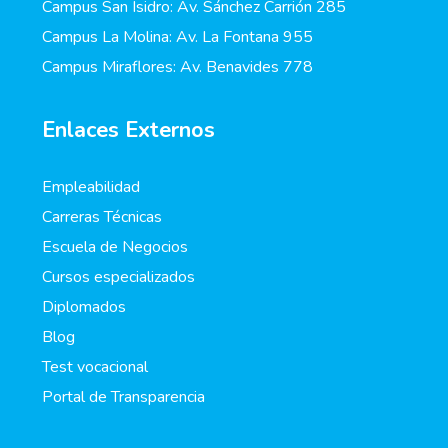
Campus San Isidro: Av. Sánchez Carrión 285
Campus La Molina: Av. La Fontana 955
Campus Miraflores: Av. Benavides 778
Enlaces Externos
Empleabilidad
Carreras Técnicas
Escuela de Negocios
Cursos especializados
Diplomados
Blog
Test vocacional
Portal de Transparencia