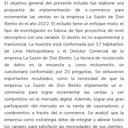
El objetivo general del presente estudio fue elaborar una
propuesta de implementación de e-commerce para
incrementar las ventas en la empresa La Sazón de Don
Benito en el año 2022. El estudio tiene un enfoque mixto, el
tipo de investigación es básica, de tipo proyectiva, de nivel
descriptivo con una variable. El diseño es no experimental y
transversal. La muestra está conformada por 37 habitantes
de Lima Metropolitana y el Director Comercial de la
empresa La Sazón de Don Benito. La técnica de recolección
de datos es la encuesta y, como instrumento, un
cuestionario conformado por 20 preguntas. Se obtuvieron
importantes resultados, como la necesidad de que la
empresa La Sazón de Don Benito implemente un e-
commerce para lograr incrementar las ventas y ser
competitivo en el mercado digital. Además, lograr una gran
participación del mercado en la venta de sazonadores y
condimentos a través del e-commerce. Se analizó que la
empresa como estrategia debe de integrar y alinear todos
los canales para satisfacer las necesidades de sus clientes.