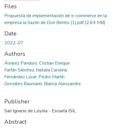
Files
Propuesta de implementación de e-commerce en la
empresa la Sazón de Don Benito (1).pdf
(2.64 MB)
Date
2022-07
Authors
Álvarez Panduro, Cristian Enrique
Farfán Sánchez, Natalia Carolina
Fernández Lúcar, Pedro Martín
Gonzales Baumann, Bianca Alessandra
Publisher
San Ignacio de Loyola - Escuela ISIL
Abstract