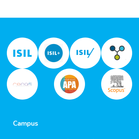
Campus