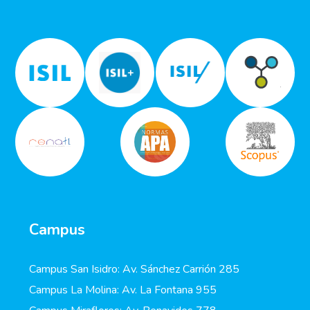
Campus
Campus San Isidro: Av. Sánchez Carrión 285
Campus La Molina: Av. La Fontana 955