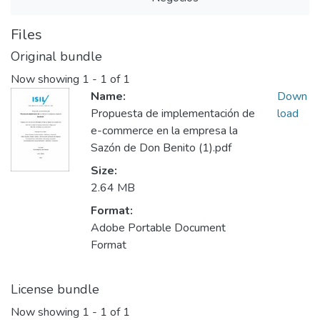
Files
Original bundle
Now showing
1 - 1 of 1
Name:
Down
Propuesta de implementación de
load
e-commerce en la empresa la
Sazón de Don Benito (1).pdf
Size:
2.64 MB
Format:
Adobe Portable Document
Format
License bundle
Now showing
1 - 1 of 1