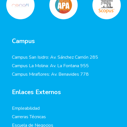
Campus
Campus San Isidro: Av. Sánchez Carrión 285
Campus La Molina: Av. La Fontana 955
Campus Miraflores: Av. Benavides 778
Enlaces Externos
Empleabilidad
Carreras Técnicas
Escuela de Negocios