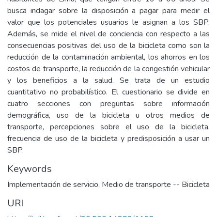
busca indagar sobre la disposición a pagar para medir el
valor que los potenciales usuarios le asignan a los SBP.
Además, se mide el nivel de conciencia con respecto a las
consecuencias positivas del uso de la bicicleta como son la
reducción de la contaminación ambiental, los ahorros en los
costos de transporte, la reducción de la congestión vehicular
y los beneficios a la salud. Se trata de un estudio
cuantitativo no probabilístico. El cuestionario se divide en
cuatro secciones con preguntas sobre información
demográfica, uso de la bicicleta u otros medios de
transporte, percepciones sobre el uso de la bicicleta,
frecuencia de uso de la bicicleta y predisposición a usar un
SBP.
Keywords
Implementación de servicio
,
Medio de transporte -- Bicicleta
URI