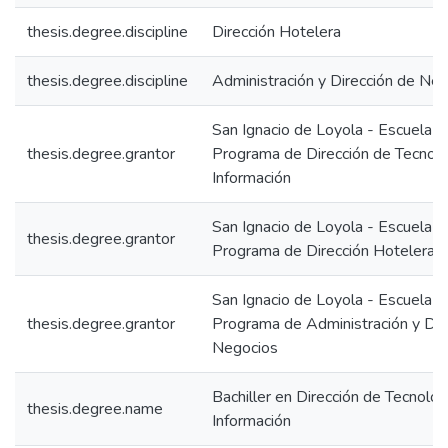
thesis.degree.discipline
Dirección Hotelera
thesis.degree.discipline
Administración y Dirección de Ne
San Ignacio de Loyola - Escuela IS
thesis.degree.grantor
Programa de Dirección de Tecnolo
Información
San Ignacio de Loyola - Escuela IS
thesis.degree.grantor
Programa de Dirección Hotelera
San Ignacio de Loyola - Escuela IS
thesis.degree.grantor
Programa de Administración y Dir
Negocios
Bachiller en Dirección de Tecnolog
thesis.degree.name
Información