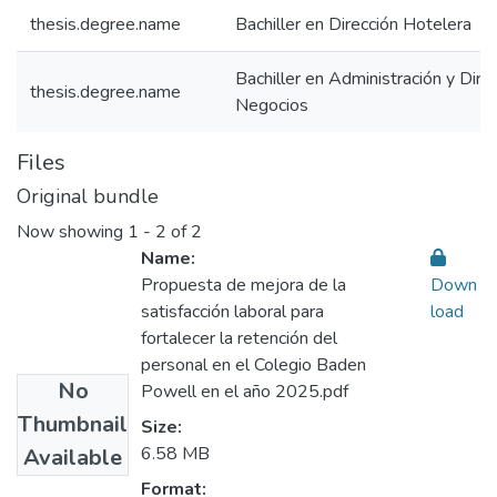
thesis.degree.name
Bachiller en Dirección Hotelera
Bachiller en Administración y Dire
thesis.degree.name
Negocios
Files
Original bundle
Now showing
1 - 2 of 2
Name:
Propuesta de mejora de la
Down
satisfacción laboral para
load
fortalecer la retención del
personal en el Colegio Baden
No
Powell en el año 2025.pdf
Thumbnail
Size:
6.58 MB
Available
Format: