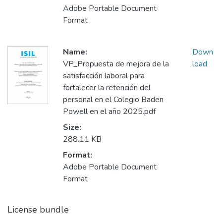
Adobe Portable Document
Format
Name:
Down
VP_Propuesta de mejora de la
load
satisfacción laboral para
fortalecer la retención del
personal en el Colegio Baden
Powell en el año 2025.pdf
Size:
288.11 KB
Format:
Adobe Portable Document
Format
License bundle